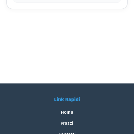
Link Rapidi
Home
Prezzi