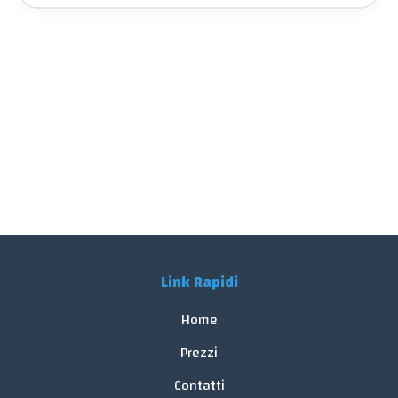
Link Rapidi
Home
Prezzi
Contatti