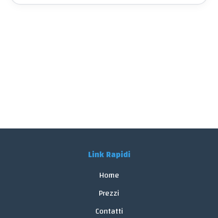
Link Rapidi
Home
Prezzi
Contatti