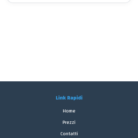
Link Rapidi
Home
Prezzi
Contatti