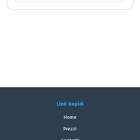
Link Rapidi
Home
Prezzi