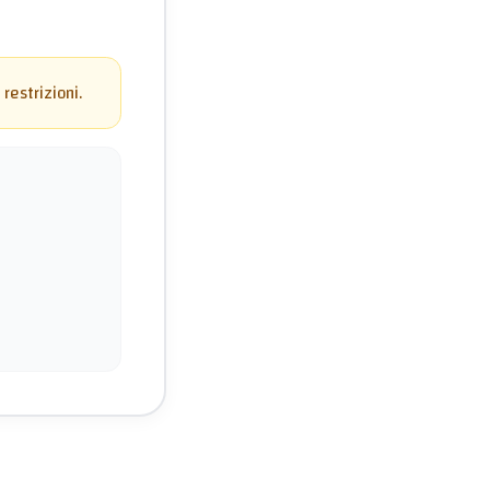
restrizioni.