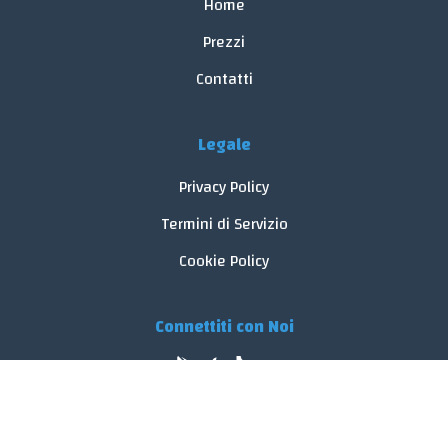
Home
Prezzi
Contatti
Legale
Privacy Policy
Termini di Servizio
Cookie Policy
Connettiti con Noi