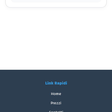
Link Rapidi
Home
Prezzi