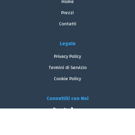
Home
Prezzi
Contatti
Legale
Privacy Policy
Termini di Servizio
Cookie Policy
Connettiti con Noi