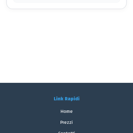
Link Rapidi
Home
Prezzi