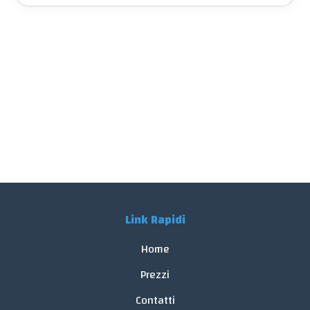
Link Rapidi
Home
Prezzi
Contatti