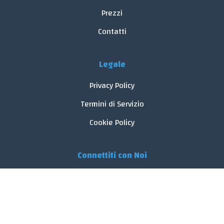
Prezzi
Contatti
Legale
Privacy Policy
Termini di Servizio
Cookie Policy
Connettiti con Noi