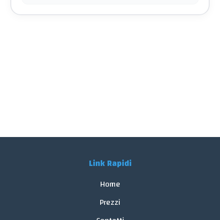
Link Rapidi
Home
Prezzi