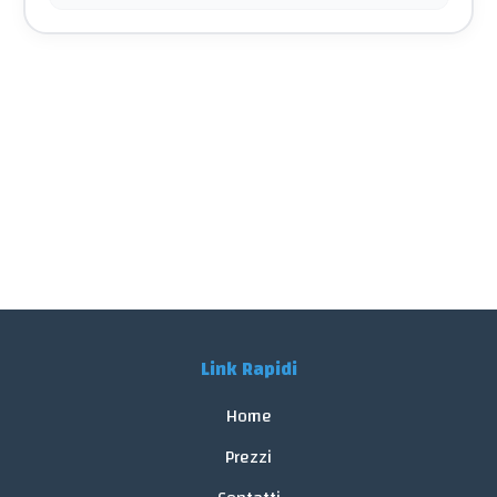
Link Rapidi
Home
Prezzi