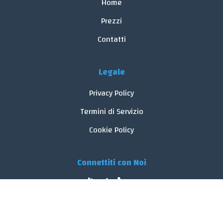
Home
Prezzi
Contatti
Legale
Privacy Policy
Termini di Servizio
Cookie Policy
Connettiti con Noi