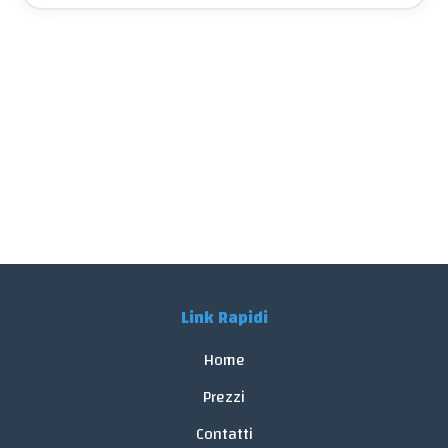
Link Rapidi
Home
Prezzi
Contatti