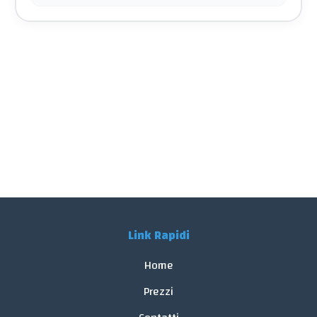
Link Rapidi
Home
Prezzi