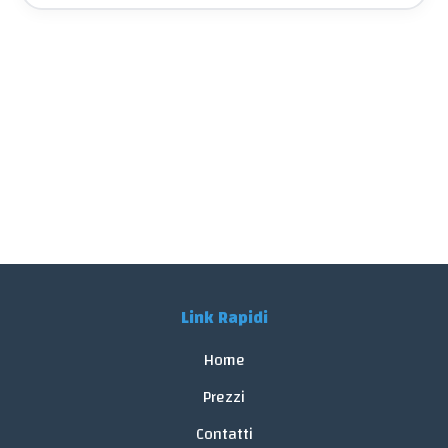
Link Rapidi
Home
Prezzi
Contatti