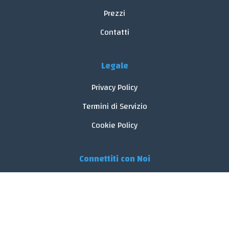
Prezzi
Contatti
Legale
Privacy Policy
Termini di Servizio
Cookie Policy
Connettiti con Noi