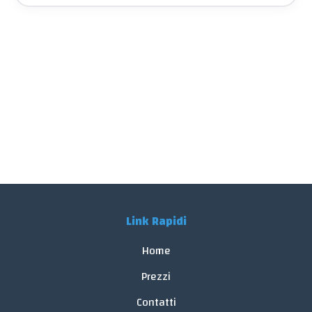
Link Rapidi
Home
Prezzi
Contatti