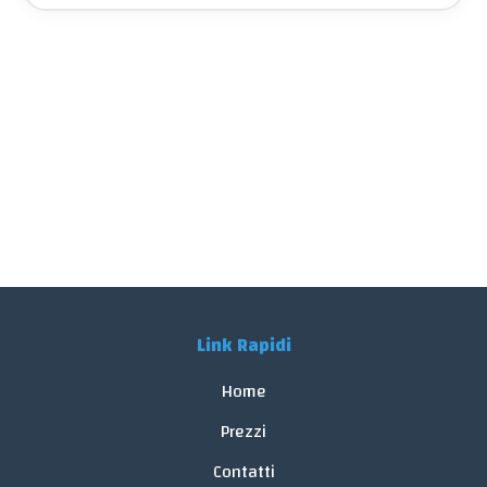
Link Rapidi
Home
Prezzi
Contatti