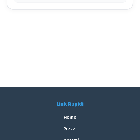
Link Rapidi
Home
Prezzi