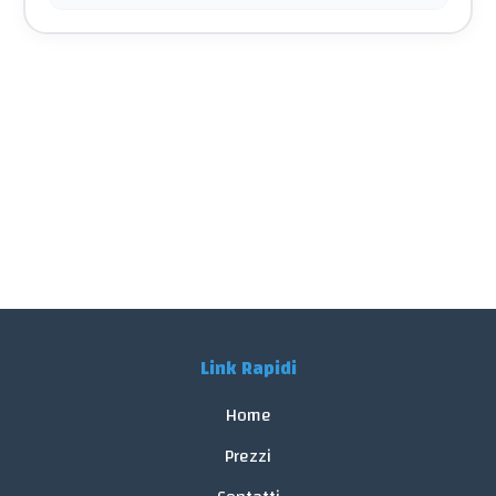
Link Rapidi
Home
Prezzi