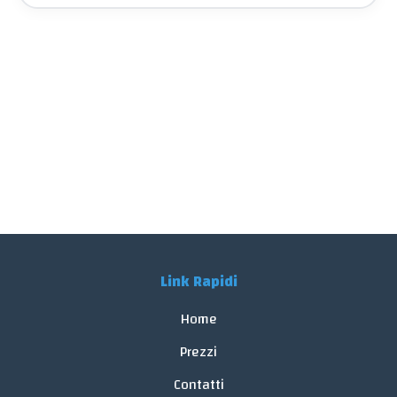
Link Rapidi
Home
Prezzi
Contatti