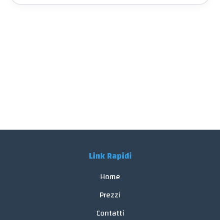
Link Rapidi
Home
Prezzi
Contatti