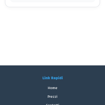
Link Rapidi
Home
Prezzi