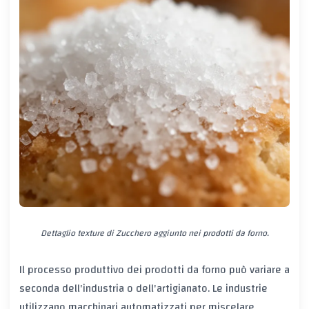
Dettaglio texture di Zucchero aggiunto nei prodotti da forno.
Il processo produttivo dei prodotti da forno può variare a
seconda dell'industria o dell'artigianato. Le industrie
utilizzano macchinari automatizzati per miscelare,