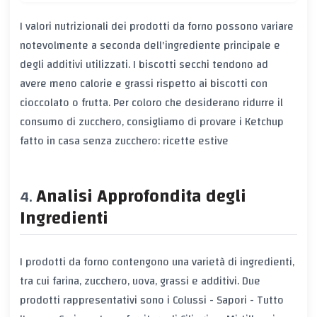
I valori nutrizionali dei prodotti da forno possono variare
notevolmente a seconda dell'ingrediente principale e
degli additivi utilizzati. I biscotti secchi tendono ad
avere meno calorie e grassi rispetto ai biscotti con
cioccolato o frutta. Per coloro che desiderano ridurre il
consumo di zucchero, consigliamo di provare i
Ketchup
fatto in casa senza zucchero: ricette estive
Analisi Approfondita degli
Ingredienti
I prodotti da forno contengono una varietà di ingredienti,
tra cui farina, zucchero, uova, grassi e additivi. Due
prodotti rappresentativi sono i Colussi - Sapori - Tutto