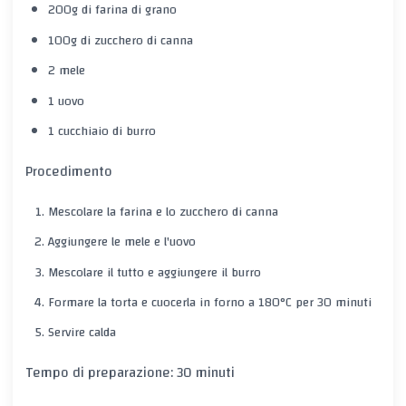
200g di farina di grano
100g di zucchero di canna
2 mele
1 uovo
1 cucchiaio di burro
Procedimento
Mescolare la farina e lo zucchero di canna
Aggiungere le mele e l'uovo
Mescolare il tutto e aggiungere il burro
Formare la torta e cuocerla in forno a 180°C per 30 minuti
Servire calda
Tempo di preparazione: 30 minuti