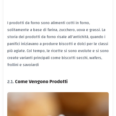
I prodotti da forno sono alimenti cotti in forno,
solitamente a base di farina, zucchero, uova e grassi. La
storia dei prodotti da forno risale all'antichità, quando i
panifici iniziavano a produrre biscotti e dolci per le classi
più agiate. Col tempo, le ricette si sono evolute e si sono
create varianti principali come biscotti secchi, wafers,
frollini e savoiardi
Come Vengono Prodotti