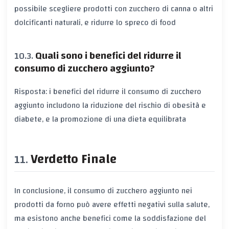
possibile scegliere prodotti con zucchero di canna o altri
dolcificanti naturali, e ridurre lo spreco di food
Quali sono i benefici del ridurre il
consumo di zucchero aggiunto?
Risposta: i benefici del ridurre il consumo di zucchero
aggiunto includono la riduzione del rischio di obesità e
diabete, e la promozione di una dieta equilibrata
Verdetto Finale
In conclusione, il consumo di zucchero aggiunto nei
prodotti da forno può avere effetti negativi sulla salute,
ma esistono anche benefici come la soddisfazione del