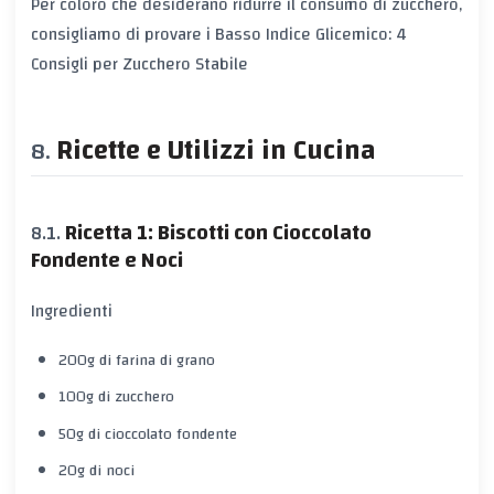
Per coloro che desiderano ridurre il consumo di zucchero,
consigliamo di provare i
Basso Indice Glicemico: 4
Consigli per Zucchero Stabile
Ricette e Utilizzi in Cucina
Ricetta 1: Biscotti con Cioccolato
Fondente e Noci
Ingredienti
200g di farina di grano
100g di zucchero
50g di cioccolato fondente
20g di noci