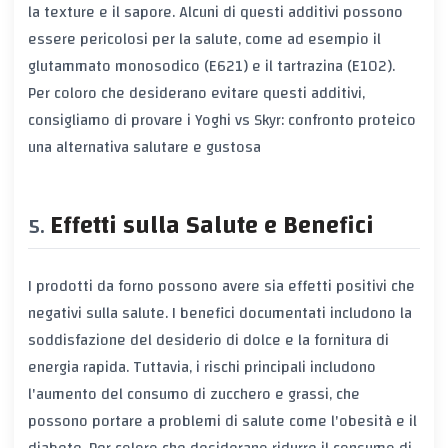
la texture e il sapore. Alcuni di questi additivi possono
essere pericolosi per la salute, come ad esempio il
glutammato monosodico (E621) e il tartrazina (E102).
Per coloro che desiderano evitare questi additivi,
consigliamo di provare i
Yoghi vs Skyr: confronto proteico
una alternativa salutare e gustosa
Effetti sulla Salute e Benefici
I prodotti da forno possono avere sia effetti positivi che
negativi sulla salute. I benefici documentati includono la
soddisfazione del desiderio di dolce e la fornitura di
energia rapida. Tuttavia, i rischi principali includono
l'aumento del consumo di zucchero e grassi, che
possono portare a problemi di salute come l'obesità e il