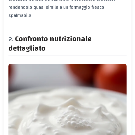
rendendolo quasi simile a un formaggio fresco
spalmabile
Confronto nutrizionale
dettagliato