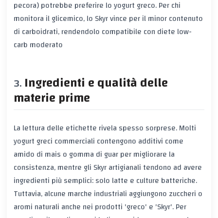
pecora) potrebbe preferire lo yogurt greco. Per chi
monitora il glicemico, lo Skyr vince per il minor contenuto
di carboidrati, rendendolo compatibile con diete low-
carb moderato
Ingredienti e qualità delle
materie prime
La lettura delle etichette rivela spesso sorprese. Molti
yogurt greci commerciali contengono additivi come
amido di mais o gomma di guar per migliorare la
consistenza, mentre gli Skyr artigianali tendono ad avere
ingredienti più semplici: solo latte e culture batteriche.
Tuttavia, alcune marche industriali aggiungono zuccheri o
aromi naturali anche nei prodotti 'greco' e 'Skyr'. Per