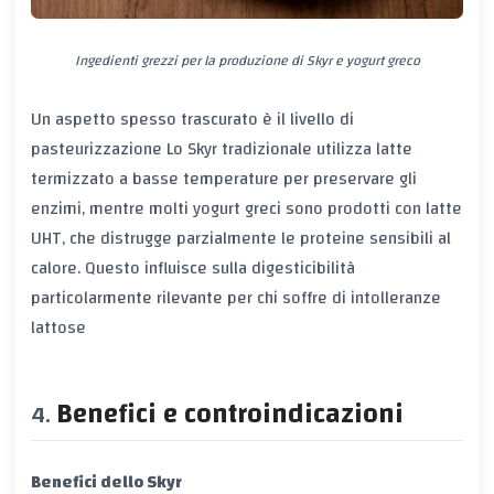
Ingedienti grezzi per la produzione di Skyr e yogurt greco
Un aspetto spesso trascurato è il
livello di
pasteurizzazione
Lo Skyr tradizionale utilizza latte
termizzato a basse temperature per preservare gli
enzimi, mentre molti yogurt greci sono prodotti con latte
UHT, che distrugge parzialmente le proteine sensibili al
calore. Questo influisce sulla
digesticibilità
particolarmente rilevante per chi soffre di intolleranze
lattose
Benefici e controindicazioni
Benefici dello Skyr