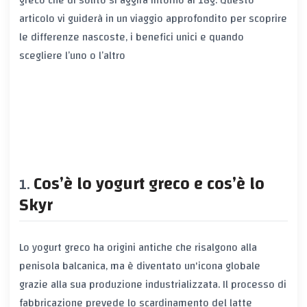
articolo vi guiderà in un viaggio approfondito per scoprire
le differenze nascoste, i benefici unici e quando
scegliere l’uno o l’altro
Cos’è lo yogurt greco e cos’è lo
Skyr
Lo
yogurt greco
ha origini antiche che risalgono alla
penisola balcanica, ma è diventato un'icona globale
grazie alla sua produzione industrializzata. Il processo di
fabbricazione prevede lo scardinamento del latte