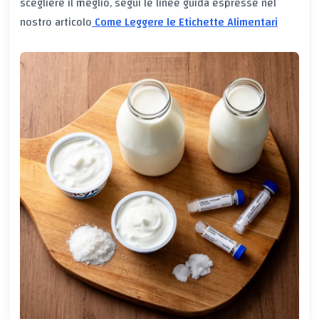
scegliere il meglio, segui le linee guida espresse nel
nostro articolo
Come Leggere le Etichette Alimentari