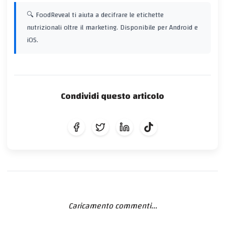
🔍 FoodReveal ti aiuta a decifrare le etichette
nutrizionali oltre il marketing. Disponibile per Android e
iOS.
Condividi questo articolo
Caricamento commenti...