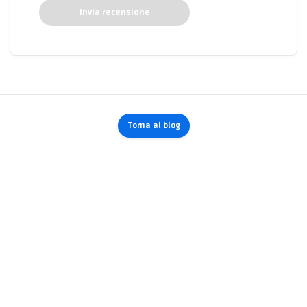
Invia recensione
Torna al blog