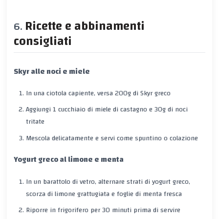
Ricette e abbinamenti
consigliati
Skyr alle noci e miele
In una ciotola capiente, versa 200g di Skyr greco
Aggiungi 1 cucchiaio di miele di castagno e 30g di noci
tritate
Mescola delicatamente e servi come spuntino o colazione
Yogurt greco al limone e menta
In un barattolo di vetro, alternare strati di yogurt greco,
scorza di limone grattugiata e foglie di menta fresca
Riporre in frigorifero per 30 minuti prima di servire