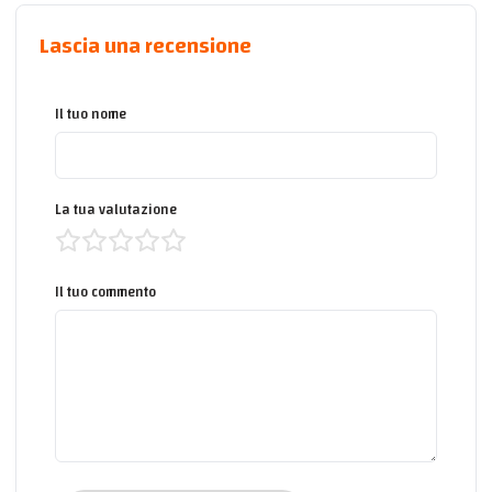
Lascia una recensione
Il tuo nome
La tua valutazione
Il tuo commento