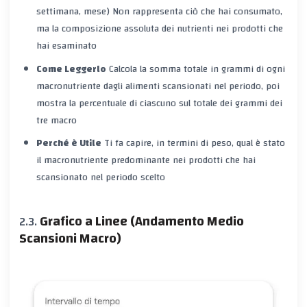
settimana, mese)
Non
rappresenta ciò che hai consumato,
ma la composizione assoluta dei nutrienti nei prodotti che
hai esaminato
Come Leggerlo
Calcola la somma totale in grammi di ogni
macronutriente dagli alimenti scansionati nel periodo, poi
mostra la percentuale di ciascuno sul totale dei grammi dei
tre macro
Perché è Utile
Ti fa capire, in termini di peso, qual è stato
il macronutriente predominante nei prodotti che hai
scansionato nel periodo scelto
Grafico a Linee (Andamento Medio
Scansioni Macro)