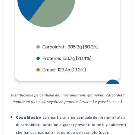
Distribuzione percentuale dei macronutrienti giornalieri: carboidrati
dominanti (60.3%), seguiti da proteine (20.4%) e grassi (19.3%).
Cosa Mostra
La ripartizione percentuale dei
grammi totali
di carboidrati, proteine e grassi presenti in
tutti gli alimenti
che hai scansionato
nel periodo selezionato (oggi,