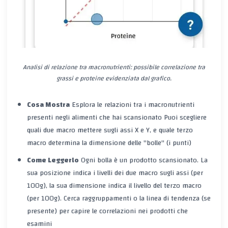
Analisi di relazione tra macronutrienti: possibile correlazione tra
grassi e proteine evidenziata dal grafico.
Cosa Mostra
Esplora le relazioni tra i macronutrienti
presenti negli
alimenti che hai scansionato
Puoi scegliere
quali due macro mettere sugli assi X e Y, e quale terzo
macro determina la dimensione delle "bolle" (i punti)
Come Leggerlo
Ogni bolla è un prodotto scansionato. La
sua posizione indica i livelli dei due macro sugli assi (per
100g), la sua dimensione indica il livello del terzo macro
(per 100g). Cerca raggruppamenti o la linea di tendenza (se
presente) per capire le correlazioni nei prodotti che
esamini