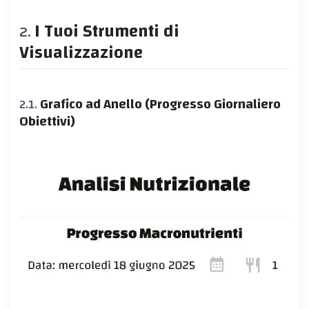
I Tuoi Strumenti di
Visualizzazione
Grafico ad Anello (Progresso Giornaliero
Obiettivi)