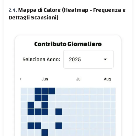
Mappa di Calore (Heatmap - Frequenza e
Dettagli Scansioni)