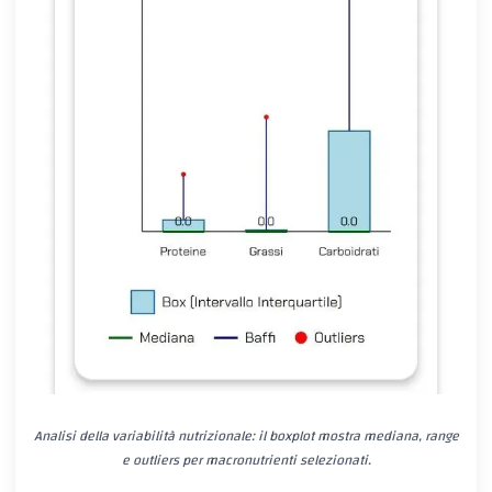
Analisi della variabilità nutrizionale: il boxplot mostra mediana, range
e outliers per macronutrienti selezionati.