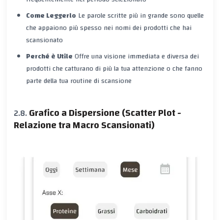
Come Leggerlo
Le parole scritte più in grande sono quelle
che appaiono più spesso nei nomi dei prodotti che hai
scansionato
Perché è Utile
Offre una visione immediata e diversa dei
prodotti che catturano di più la tua attenzione o che fanno
parte della tua routine di scansione
Grafico a Dispersione (Scatter Plot -
Relazione tra Macro Scansionati)