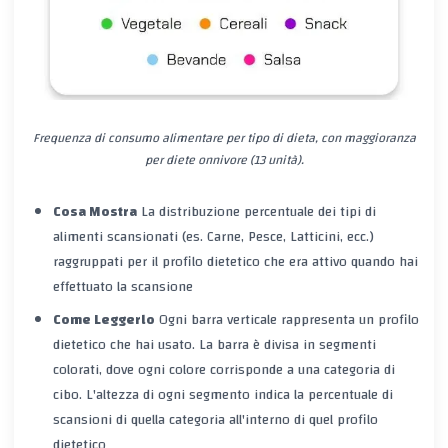
Frequenza di consumo alimentare per tipo di dieta, con maggioranza
per diete onnivore (13 unità).
Cosa Mostra
La distribuzione percentuale dei
tipi di
alimenti scansionati
(es. Carne, Pesce, Latticini, ecc.)
raggruppati per il
profilo dietetico
che era attivo quando hai
effettuato la scansione
Come Leggerlo
Ogni barra verticale rappresenta un profilo
dietetico che hai usato. La barra è divisa in segmenti
colorati, dove ogni colore corrisponde a una categoria di
cibo. L'altezza di ogni segmento indica la percentuale di
scansioni di quella categoria all'interno di quel profilo
dietetico