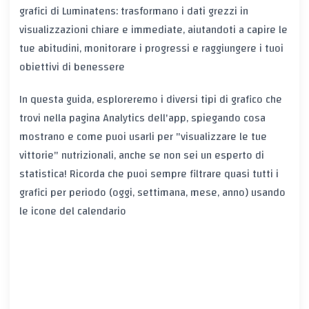
grafici di Luminatens: trasformano i dati grezzi in
visualizzazioni chiare e immediate, aiutandoti a capire le
tue abitudini, monitorare i progressi e raggiungere i tuoi
obiettivi di benessere
In questa guida, esploreremo i diversi tipi di grafico che
trovi nella pagina Analytics dell'app, spiegando cosa
mostrano e come puoi usarli per "visualizzare le tue
vittorie" nutrizionali, anche se non sei un esperto di
statistica! Ricorda che puoi sempre filtrare quasi tutti i
grafici per periodo (oggi, settimana, mese, anno) usando
le icone del calendario