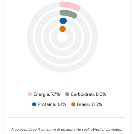
Progresso dopo il consumo di un alimento sugli obiettivi giornalieri: