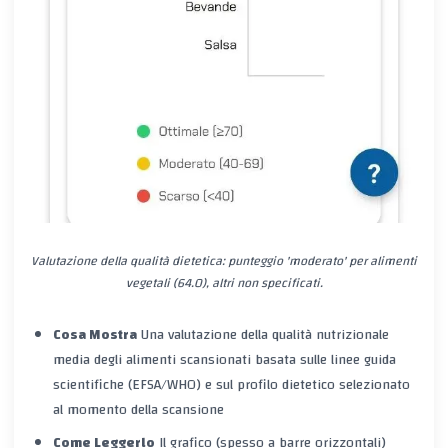
Valutazione della qualità dietetica: punteggio 'moderato' per alimenti
vegetali (64.0), altri non specificati.
Cosa Mostra
Una valutazione della qualità nutrizionale
media degli
alimenti scansionati
basata sulle linee guida
scientifiche (EFSA/WHO) e sul profilo dietetico selezionato
al momento della scansione
Come Leggerlo
Il grafico (spesso a barre orizzontali)