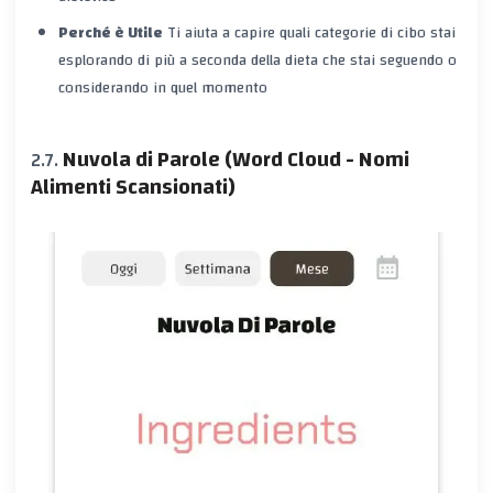
Perché è Utile
Ti aiuta a capire quali categorie di cibo stai
esplorando di più a seconda della dieta che stai seguendo o
considerando in quel momento
Nuvola di Parole (Word Cloud - Nomi
Alimenti Scansionati)