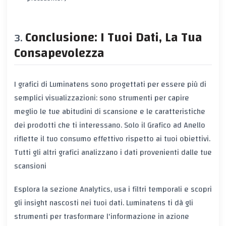
Conclusione: I Tuoi Dati, La Tua
Consapevolezza
I grafici di Luminatens sono progettati per essere più di
semplici visualizzazioni: sono strumenti per capire
meglio le tue abitudini di scansione e le caratteristiche
dei prodotti che ti interessano. Solo il Grafico ad Anello
riflette il tuo consumo effettivo rispetto ai tuoi obiettivi.
Tutti gli altri grafici analizzano i dati provenienti dalle tue
scansioni
Esplora la sezione Analytics, usa i filtri temporali e scopri
gli insight nascosti nei tuoi dati. Luminatens ti dà gli
strumenti per trasformare l'informazione in azione