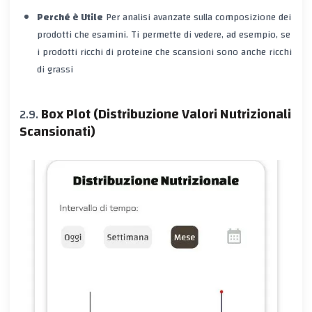
Perché è Utile
Per analisi avanzate sulla composizione dei
prodotti che esamini. Ti permette di vedere, ad esempio, se
i prodotti ricchi di proteine che scansioni sono anche ricchi
di grassi
Box Plot (Distribuzione Valori Nutrizionali
Scansionati)