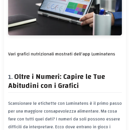
Vari grafici nutrizionali mostrati dell'app Luminatens
Oltre i Numeri: Capire le Tue
Abitudini con i Grafici
Scansionare le etichette con Luminatens è il primo passo
per una maggiore consapevolezza alimentare. Ma cosa
fare con tutti quei dati? I numeri da soli possono essere
difficili da interpretare. Ecco dove entrano in gioco i