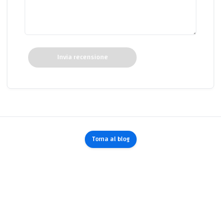
Invia recensione
Torna al blog