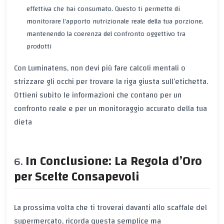
effettiva che hai consumato. Questo ti permette di
monitorare l’apporto nutrizionale reale della tua porzione,
mantenendo la coerenza del confronto oggettivo tra
prodotti
Con Luminatens, non devi più fare calcoli mentali o
strizzare gli occhi per trovare la riga giusta sull’etichetta.
Ottieni subito le informazioni che contano per un
confronto reale e per un monitoraggio accurato della tua
dieta
In Conclusione: La Regola d’Oro
per Scelte Consapevoli
La prossima volta che ti troverai davanti allo scaffale del
supermercato, ricorda questa semplice ma