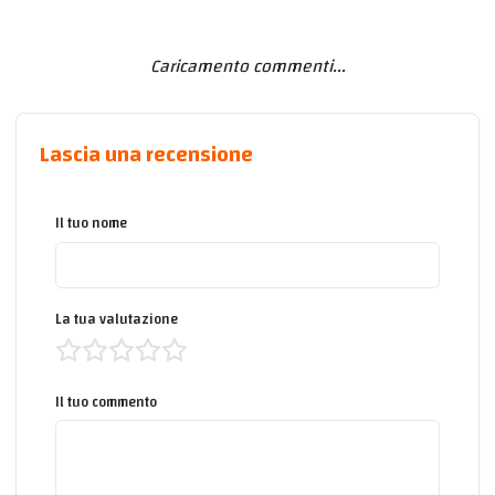
Caricamento commenti...
Lascia una recensione
Il tuo nome
La tua valutazione
Il tuo commento