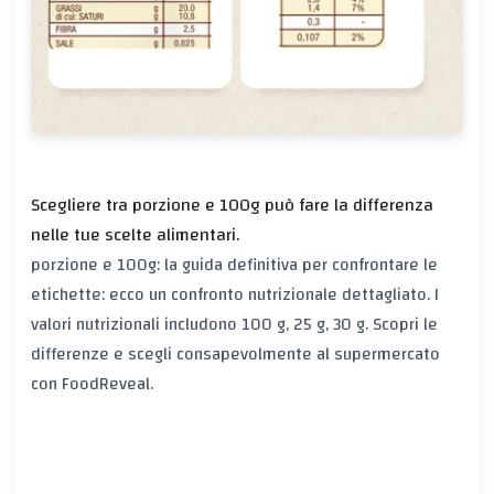
Scegliere tra porzione e 100g può fare la differenza
nelle tue scelte alimentari.
porzione e 100g: la guida definitiva per confrontare le
etichette: ecco un confronto nutrizionale dettagliato. I
valori nutrizionali includono 100 g, 25 g, 30 g. Scopri le
differenze e scegli consapevolmente al supermercato
con FoodReveal.