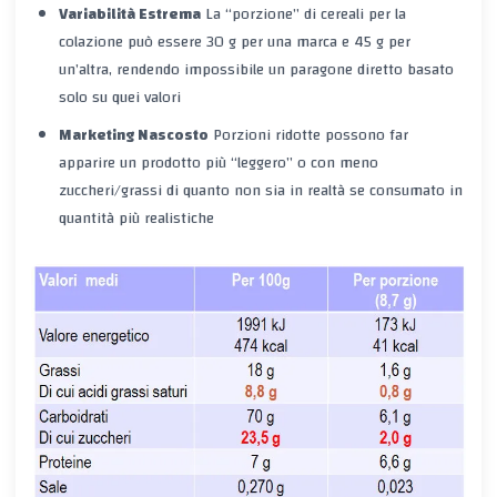
Variabilità Estrema
La “porzione” di cereali per la
colazione può essere 30 g per una marca e 45 g per
un’altra, rendendo impossibile un paragone diretto basato
solo su quei valori
Marketing Nascosto
Porzioni ridotte possono far
apparire un prodotto più “leggero” o con meno
zuccheri/grassi di quanto non sia in realtà se consumato in
quantità più realistiche