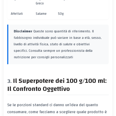
Greco
Affettati
Salame
50g
Disclaimer
Queste sono quantità di riferimento. Il
fabbisogno individuale può variare in base a età, sesso,
livello di attività fisica, stato di salute e obiettivi
specifici. Consulta sempre un professionista della
nutrizione per consigli personalizzati
Il Superpotere dei 100 g/100 ml:
Il Confronto Oggettivo
Se le porzioni standard ci danno un’idea del
quanto
consumare, come facciamo a scegliere
quale
prodotto è