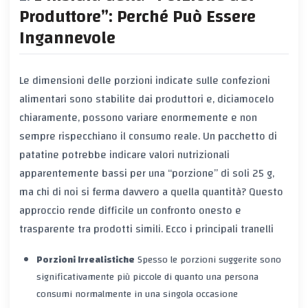
Produttore”: Perché Può Essere
Ingannevole
Le dimensioni delle porzioni indicate sulle confezioni
alimentari sono stabilite dai produttori e, diciamocelo
chiaramente, possono variare enormemente e non
sempre rispecchiano il consumo reale. Un pacchetto di
patatine potrebbe indicare valori nutrizionali
apparentemente bassi per una “porzione” di soli 25 g,
ma chi di noi si ferma davvero a quella quantità? Questo
approccio rende difficile un confronto onesto e
trasparente tra prodotti simili. Ecco i principali tranelli
Porzioni Irrealistiche
Spesso le porzioni suggerite sono
significativamente più piccole di quanto una persona
consumi normalmente in una singola occasione