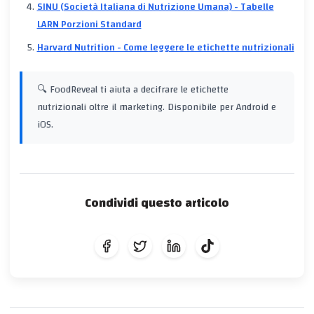
SINU (Società Italiana di Nutrizione Umana) - Tabelle
LARN Porzioni Standard
Harvard Nutrition - Come leggere le etichette nutrizionali
🔍 FoodReveal ti aiuta a decifrare le etichette
nutrizionali oltre il marketing. Disponibile per Android e
iOS.
Condividi questo articolo