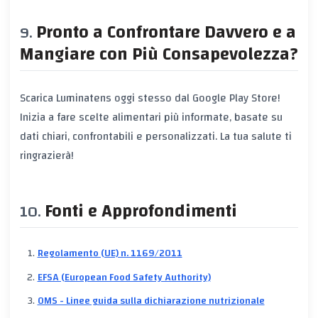
Pronto a Confrontare Davvero e a
Mangiare con Più Consapevolezza?
Scarica
Luminatens
oggi stesso dal Google Play Store!
Inizia a fare scelte alimentari più informate, basate su
dati chiari, confrontabili e personalizzati. La tua salute ti
ringrazierà!
Fonti e Approfondimenti
Regolamento (UE) n. 1169/2011
EFSA (European Food Safety Authority)
OMS - Linee guida sulla dichiarazione nutrizionale