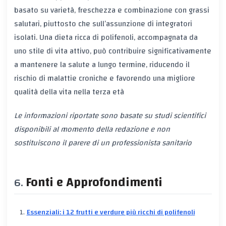
basato su varietà, freschezza e combinazione con grassi
salutari, piuttosto che sull’assunzione di integratori
isolati. Una dieta ricca di polifenoli, accompagnata da
uno stile di vita attivo, può contribuire significativamente
a mantenere la salute a lungo termine, riducendo il
rischio di malattie croniche e favorendo una migliore
qualità della vita nella terza età
Le informazioni riportate sono basate su studi scientifici
disponibili al momento della redazione e non
sostituiscono il parere di un professionista sanitario
Fonti e Approfondimenti
Essenziali: i 12 frutti e verdure più ricchi di polifenoli