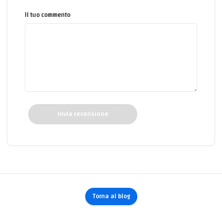
Il tuo commento
Invia recensione
Torna al blog