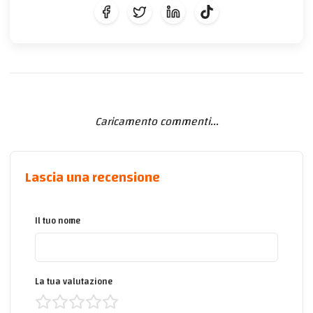
Caricamento commenti...
Lascia una recensione
Il tuo nome
La tua valutazione