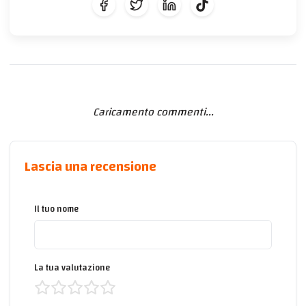
Caricamento commenti...
Lascia una recensione
Il tuo nome
La tua valutazione