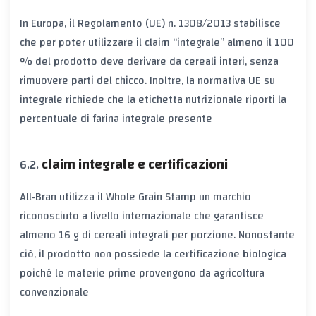
In Europa, il Regolamento (UE) n. 1308/2013 stabilisce
che per poter utilizzare il claim “integrale” almeno il 100
% del prodotto deve derivare da cereali interi, senza
rimuovere parti del chicco. Inoltre, la
normativa UE su
integrale
richiede che la
etichetta nutrizionale
riporti la
percentuale di farina integrale presente
claim integrale e certificazioni
All‑Bran utilizza il
Whole Grain Stamp
un marchio
riconosciuto a livello internazionale che garantisce
almeno 16 g di cereali integrali per porzione. Nonostante
ciò, il prodotto non possiede la
certificazione biologica
poiché le materie prime provengono da agricoltura
convenzionale