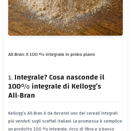
All‑Bran: il 100 % integrale in primo piano
Integrale? Cosa nasconde il
100% integrale di Kellogg’s
All‑Bran
Kellogg’s All‑Bran è da decenni uno dei
cereali integrali
più venduti sugli scaffali italiani. La promessa è semplice:
un prodotto 100 % integrale, ricco di fibra e a basso