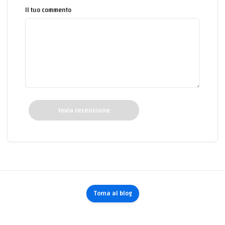
Il tuo commento
Invia recensione
Torna al blog