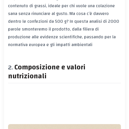
contenuto di grassi, ideale per chi vuole una colazione
sana senza rinunciare al gusto. Ma cosa c’è davvero
dentro le confezioni da 500 g? In questa analisi di 2000
parole smonteremo il prodotto, dalla filiera di
produzione alle evidenze scientifiche, passando per la
normativa europea e gli impatti ambientali
Composizione e valori
nutrizionali