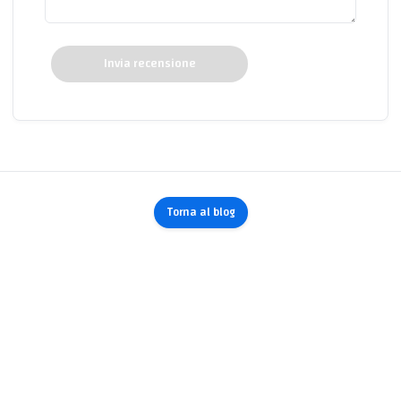
Invia recensione
Torna al blog