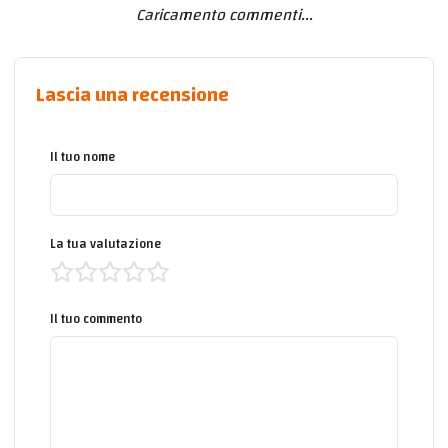
Caricamento commenti...
Lascia una recensione
Il tuo nome
La tua valutazione
Il tuo commento