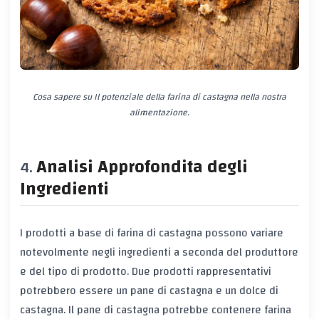
Cosa sapere su Il potenziale della farina di castagna nella nostra
alimentazione.
Analisi Approfondita degli
Ingredienti
I prodotti a base di farina di castagna possono variare
notevolmente negli ingredienti a seconda del produttore
e del tipo di prodotto. Due prodotti rappresentativi
potrebbero essere un pane di castagna e un dolce di
castagna. Il pane di castagna potrebbe contenere farina