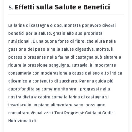
Effetti sulla Salute e Benefici
La farina di castagna è documentata per avere diversi
benefici per la salute, grazie alle sue proprietà
nutrizionali. È una buona fonte di fibre, che aiuta nella
gestione del peso e nella salute digestiva. Inoltre, il
potassio presente nella farina di castagna può aiutare a
ridurre la pressione sanguigna. Tuttavia, è importante
consumarla con moderazione a causa del suo alto indice
glicemico e contenuto di zucchero. Per una guida più
approfondita su come monitorare i progressi nella
nostra dieta e capire come la farina di castagna si
inserisce in un piano alimentare sano, possiamo
consultare
Visualizza i Tuoi Progressi: Guida ai Grafici
Nutrizionali di