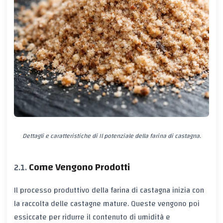
Dettagli e caratteristiche di Il potenziale della farina di castagna.
Come Vengono Prodotti
Il processo produttivo della farina di castagna inizia con
la raccolta delle castagne mature. Queste vengono poi
essiccate per ridurre il contenuto di umidità e