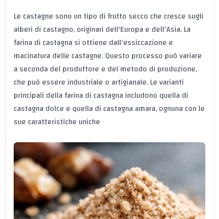
Le castagne sono un tipo di frutto secco che cresce sugli
alberi di castagno, originari dell'Europa e dell'Asia. La
farina di castagna si ottiene dall'essiccazione e
macinatura delle castagne. Questo processo può variare
a seconda del produttore e del metodo di produzione,
che può essere industriale o artigianale. Le varianti
principali della farina di castagna includono quella di
castagna dolce e quella di castagna amara, ognuna con le
sue caratteristiche uniche