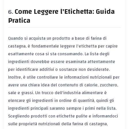
Come Leggere l'Etichetta: Guida
Pratica
Quando si acquista un prodotto a base di farina di
castagna, è fondamentale leggere l'etichetta per capire
esattamente cosa si sta consumando. La lista degli
ingredienti dovrebbe essere esaminata attentamente
per identificare additivi o sostanze non desiderate.
Inoltre, è utile controllare le informazioni nutrizionali per
avere una chiara idea del contenuto di calorie, zucchero,
sale e grassi. Un trucco dell'industria alimentare è
elencare gli ingredienti in ordine di quantità, quindi gli
ingredienti principali saranno sempre i primi nella lista.
Scegliendo prodotti con etichette pulite e informandoci
sulle proprietà nutrizionali della farina di castagna,