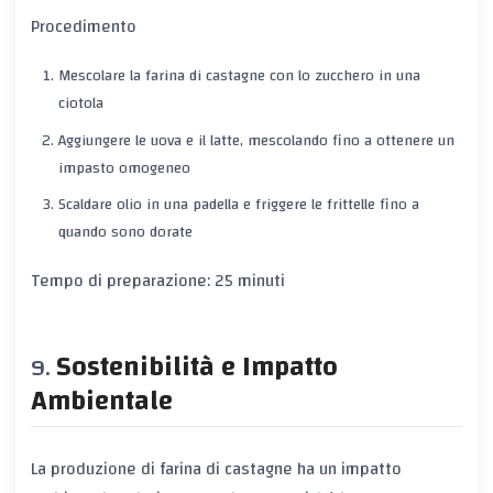
Procedimento
Mescolare la farina di castagne con lo zucchero in una
ciotola
Aggiungere le uova e il latte, mescolando fino a ottenere un
impasto omogeneo
Scaldare olio in una padella e friggere le frittelle fino a
quando sono dorate
Tempo di preparazione: 25 minuti
Sostenibilità e Impatto
Ambientale
La produzione di farina di castagne ha un impatto