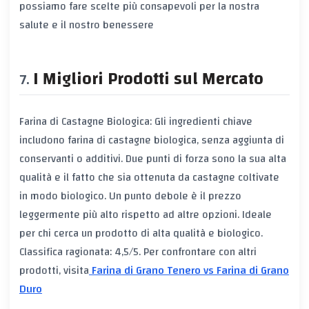
possiamo fare scelte più consapevoli per la nostra
salute e il nostro benessere
I Migliori Prodotti sul Mercato
Farina di Castagne Biologica: Gli ingredienti chiave
includono farina di castagne biologica, senza aggiunta di
conservanti o additivi. Due punti di forza sono la sua alta
qualità e il fatto che sia ottenuta da castagne coltivate
in modo biologico. Un punto debole è il prezzo
leggermente più alto rispetto ad altre opzioni. Ideale
per chi cerca un prodotto di alta qualità e biologico.
Classifica ragionata: 4,5/5. Per confrontare con altri
prodotti, visita
Farina di Grano Tenero vs Farina di Grano
Duro