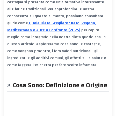
castagna si presenta come un'alternativa interessante
alle farine tradizionali. Per approfondire le nostre
conoscenze su questo alimento, possiamo consultare
guide come
Quale Dieta Scegliere? Keto, Vegana,
Mediterranea e Altre a Confronto (2025)
per capire
meglio come integrarlo nella nostra dieta quotidiana. In
questo articolo, esploreremo cosa sono le castagne,
come vengono prodotte, i loro valori nutrizionali, gli
ingredienti e gli additivi comuni, gli effetti sulla salute e
come leggere l'etichetta per fare scelte informate
Cosa Sono: Definizione e Origine