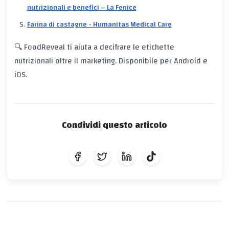
nutrizionali e benefici – La Fenice
Farina di castagne - Humanitas Medical Care
🔍 FoodReveal ti aiuta a decifrare le etichette
nutrizionali oltre il marketing. Disponibile per Android e
iOS.
Condividi questo articolo