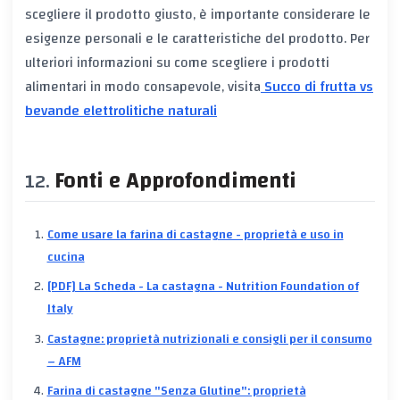
scegliere il prodotto giusto, è importante considerare le
esigenze personali e le caratteristiche del prodotto. Per
ulteriori informazioni su come scegliere i prodotti
alimentari in modo consapevole, visita
Succo di frutta vs
bevande elettrolitiche naturali
Fonti e Approfondimenti
Come usare la farina di castagne - proprietà e uso in
cucina
[PDF] La Scheda - La castagna - Nutrition Foundation of
Italy
Castagne: proprietà nutrizionali e consigli per il consumo
– AFM
Farina di castagne "Senza Glutine": proprietà