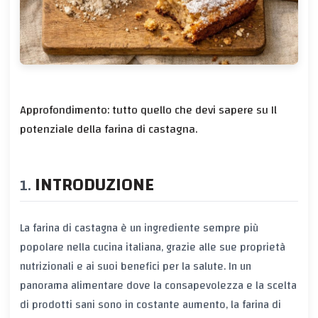
Approfondimento: tutto quello che devi sapere su Il
potenziale della farina di castagna.
INTRODUZIONE
La farina di castagna è un ingrediente sempre più
popolare nella cucina italiana, grazie alle sue proprietà
nutrizionali e ai suoi benefici per la salute. In un
panorama alimentare dove la consapevolezza e la scelta
di prodotti sani sono in costante aumento, la farina di