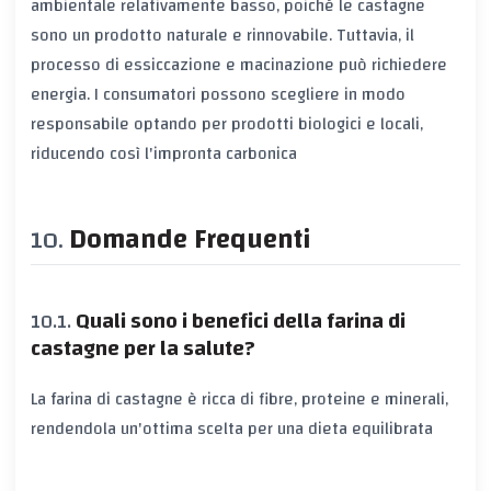
ambientale relativamente basso, poiché le castagne
sono un prodotto naturale e rinnovabile. Tuttavia, il
processo di essiccazione e macinazione può richiedere
energia. I consumatori possono scegliere in modo
responsabile optando per prodotti biologici e locali,
riducendo così l'impronta carbonica
Domande Frequenti
Quali sono i benefici della farina di
castagne per la salute?
La farina di castagne è ricca di fibre, proteine e minerali,
rendendola un'ottima scelta per una dieta equilibrata