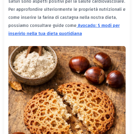
saturi sono aspetti positivi per la salute cardiovascolare.
Per approfondire ulteriormente le proprietà nutrizionali e
come inserire la farina di castagna nella nostra dieta,
possiamo consultare guide come
Avocado: 5 modi per
inserirlo nella tua dieta quotidiana