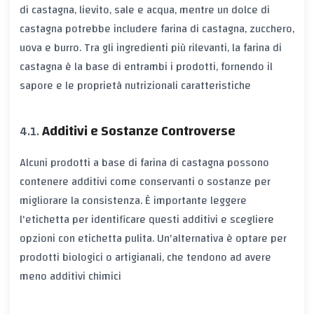
di castagna, lievito, sale e acqua, mentre un dolce di
castagna potrebbe includere farina di castagna, zucchero,
uova e burro. Tra gli ingredienti più rilevanti, la farina di
castagna è la base di entrambi i prodotti, fornendo il
sapore e le proprietà nutrizionali caratteristiche
Additivi e Sostanze Controverse
Alcuni prodotti a base di farina di castagna possono
contenere additivi come conservanti o sostanze per
migliorare la consistenza. È importante leggere
l'etichetta per identificare questi additivi e scegliere
opzioni con etichetta pulita. Un'alternativa è optare per
prodotti biologici o artigianali, che tendono ad avere
meno additivi chimici