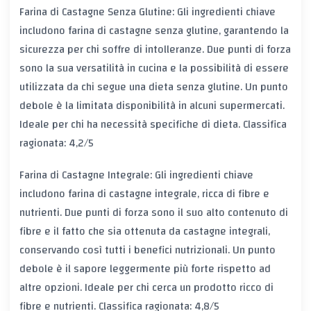
Farina di Castagne Senza Glutine: Gli ingredienti chiave
includono farina di castagne senza glutine, garantendo la
sicurezza per chi soffre di intolleranze. Due punti di forza
sono la sua versatilità in cucina e la possibilità di essere
utilizzata da chi segue una dieta senza glutine. Un punto
debole è la limitata disponibilità in alcuni supermercati.
Ideale per chi ha necessità specifiche di dieta. Classifica
ragionata: 4,2/5
Farina di Castagne Integrale: Gli ingredienti chiave
includono farina di castagne integrale, ricca di fibre e
nutrienti. Due punti di forza sono il suo alto contenuto di
fibre e il fatto che sia ottenuta da castagne integrali,
conservando così tutti i benefici nutrizionali. Un punto
debole è il sapore leggermente più forte rispetto ad
altre opzioni. Ideale per chi cerca un prodotto ricco di
fibre e nutrienti. Classifica ragionata: 4,8/5