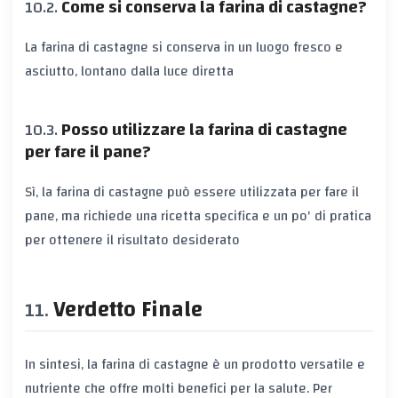
Come si conserva la farina di castagne?
La farina di castagne si conserva in un luogo fresco e
asciutto, lontano dalla luce diretta
Posso utilizzare la farina di castagne
per fare il pane?
Sì, la farina di castagne può essere utilizzata per fare il
pane, ma richiede una ricetta specifica e un po' di pratica
per ottenere il risultato desiderato
Verdetto Finale
In sintesi, la farina di castagne è un prodotto versatile e
nutriente che offre molti benefici per la salute. Per