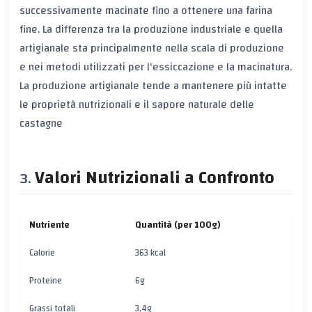
successivamente macinate fino a ottenere una farina
fine. La differenza tra la produzione industriale e quella
artigianale sta principalmente nella scala di produzione
e nei metodi utilizzati per l'essiccazione e la macinatura.
La produzione artigianale tende a mantenere più intatte
le proprietà nutrizionali e il sapore naturale delle
castagne
Valori Nutrizionali a Confronto
Nutriente
Quantità (per 100g)
Calorie
363 kcal
Proteine
6g
Grassi totali
3,4g