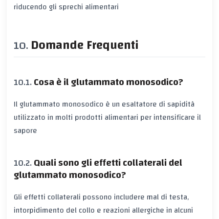
riducendo gli sprechi alimentari
Domande Frequenti
Cosa è il glutammato monosodico?
Il glutammato monosodico è un esaltatore di sapidità
utilizzato in molti prodotti alimentari per intensificare il
sapore
Quali sono gli effetti collaterali del
glutammato monosodico?
Gli effetti collaterali possono includere mal di testa,
intorpidimento del collo e reazioni allergiche in alcuni