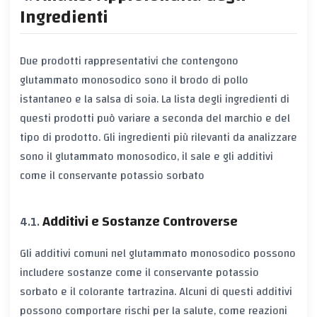
Ingredienti
Due prodotti rappresentativi che contengono
glutammato monosodico sono il brodo di pollo
istantaneo e la salsa di soia. La lista degli ingredienti di
questi prodotti può variare a seconda del marchio e del
tipo di prodotto. Gli ingredienti più rilevanti da analizzare
sono il glutammato monosodico, il sale e gli additivi
come il conservante potassio sorbato
Additivi e Sostanze Controverse
Gli additivi comuni nel glutammato monosodico possono
includere sostanze come il conservante potassio
sorbato e il colorante tartrazina. Alcuni di questi additivi
possono comportare rischi per la salute, come reazioni