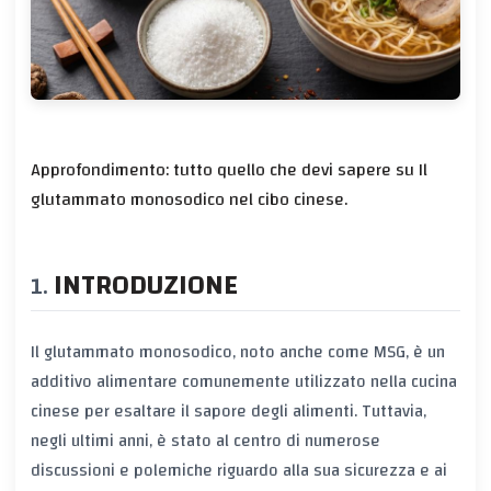
Approfondimento: tutto quello che devi sapere su Il
glutammato monosodico nel cibo cinese.
INTRODUZIONE
Il glutammato monosodico, noto anche come MSG, è un
additivo alimentare comunemente utilizzato nella cucina
cinese per esaltare il sapore degli alimenti. Tuttavia,
negli ultimi anni, è stato al centro di numerose
discussioni e polemiche riguardo alla sua sicurezza e ai