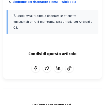
Sindrome del ristorante cinese - Wikipedia
🔍 FoodReveal ti aiuta a decifrare le etichette
nutrizionali oltre il marketing. Disponibile per Android e
iOS.
Condividi questo articolo