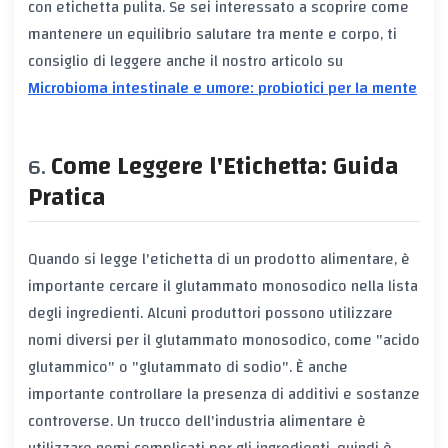
con etichetta pulita. Se sei interessato a scoprire come
mantenere un equilibrio salutare tra mente e corpo, ti
consiglio di leggere anche il nostro articolo su
Microbioma intestinale e umore: probiotici per la mente
Come Leggere l'Etichetta: Guida
Pratica
Quando si legge l'etichetta di un prodotto alimentare, è
importante cercare il glutammato monosodico nella lista
degli ingredienti. Alcuni produttori possono utilizzare
nomi diversi per il glutammato monosodico, come "acido
glutammico" o "glutammato di sodio". È anche
importante controllare la presenza di additivi e sostanze
controverse. Un trucco dell'industria alimentare è