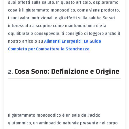
suoi effetti sulla salute. In questo articolo, esploreremo
cosa è il glutammato monosodico, come viene prodotto,
i suoi valori nutrizionali e gli effetti sulla salute. Se sei
interessato a scoprire come mantenere una dieta
equilibrata e consapevole, ti consiglio di leggere anche il
nostro articolo su
Alimenti Energetici: La Guida
Completa per Combattere la Stanchezza
Cosa Sono: Definizione e Origine
Il glutammato monosodico è un sale dell'acido
glutammico, un aminoacido naturale presente nel corpo