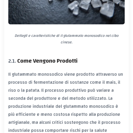
Dettagli e caratteristiche di Il glutammato monosodico nel cibo
cinese.
Come Vengono Prodotti
Il glutammato monosodico viene prodotto attraverso un
processo di fermentazione di sostanze come il mais, il
riso o la patata. Il processo produttivo può variare a
seconda del produttore e del metodo utilizzato. La
produzione industriale del glutammato monosodico è
più efficiente e meno costosa rispetto alla produzione
artigianale, ma alcuni critici sostengono che il processo
industriale possa comportare rischi per la salute