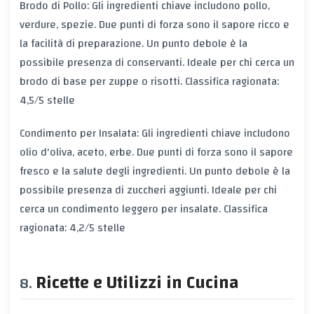
Brodo di Pollo: Gli ingredienti chiave includono pollo,
verdure, spezie. Due punti di forza sono il sapore ricco e
la facilità di preparazione. Un punto debole è la
possibile presenza di conservanti. Ideale per chi cerca un
brodo di base per zuppe o risotti. Classifica ragionata:
4,5/5 stelle
Condimento per Insalata: Gli ingredienti chiave includono
olio d'oliva, aceto, erbe. Due punti di forza sono il sapore
fresco e la salute degli ingredienti. Un punto debole è la
possibile presenza di zuccheri aggiunti. Ideale per chi
cerca un condimento leggero per insalate. Classifica
ragionata: 4,2/5 stelle
Ricette e Utilizzi in Cucina