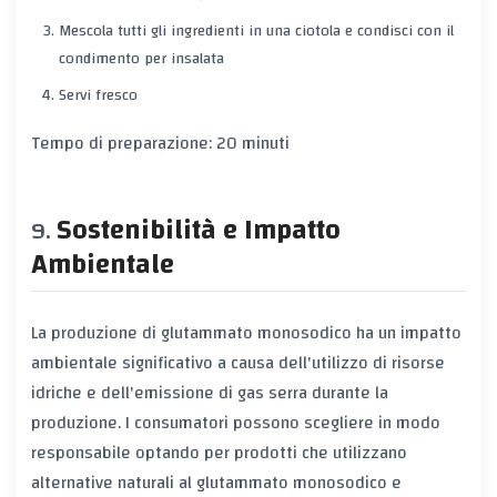
Mescola tutti gli ingredienti in una ciotola e condisci con il
condimento per insalata
Servi fresco
Tempo di preparazione: 20 minuti
Sostenibilità e Impatto
Ambientale
La produzione di glutammato monosodico ha un impatto
ambientale significativo a causa dell'utilizzo di risorse
idriche e dell'emissione di gas serra durante la
produzione. I consumatori possono scegliere in modo
responsabile optando per prodotti che utilizzano
alternative naturali al glutammato monosodico e