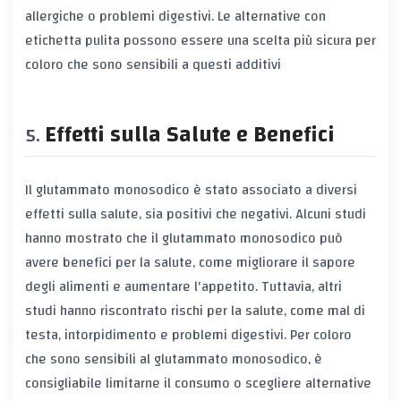
allergiche o problemi digestivi. Le alternative con
etichetta pulita possono essere una scelta più sicura per
coloro che sono sensibili a questi additivi
Effetti sulla Salute e Benefici
Il glutammato monosodico è stato associato a diversi
effetti sulla salute, sia positivi che negativi. Alcuni studi
hanno mostrato che il glutammato monosodico può
avere benefici per la salute, come migliorare il sapore
degli alimenti e aumentare l'appetito. Tuttavia, altri
studi hanno riscontrato rischi per la salute, come mal di
testa, intorpidimento e problemi digestivi. Per coloro
che sono sensibili al glutammato monosodico, è
consigliabile limitarne il consumo o scegliere alternative