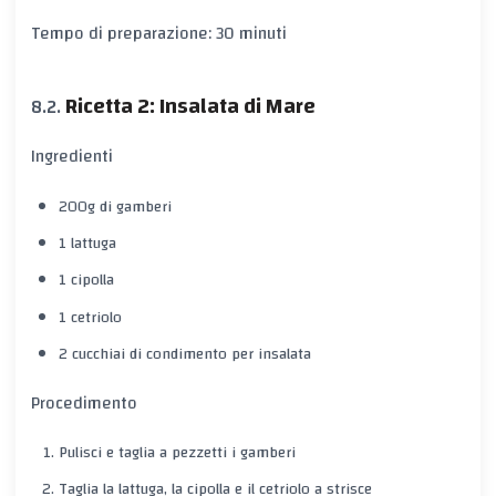
Tempo di preparazione: 30 minuti
Ricetta 2: Insalata di Mare
Ingredienti
200g di gamberi
1 lattuga
1 cipolla
1 cetriolo
2 cucchiai di condimento per insalata
Procedimento
Pulisci e taglia a pezzetti i gamberi
Taglia la lattuga, la cipolla e il cetriolo a strisce