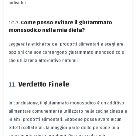
individui
Come posso evitare il glutammato
monosodico nella mia dieta?
Leggere le etichette dei prodotti alimentari e scegliere
opzioni che non contengono glutammato monosodico o
che utilizzano alternative naturali
Verdetto Finale
In conclusione, il glutammato monosodico è un additivo
alimentare comunemente utilizzato nella cucina cinese e
in altri prodotti alimentari. Sebbene possa avere alcuni
effetti collaterali, la maggior parte delle persone può
consumarlo senza problemi. Per una scelta più