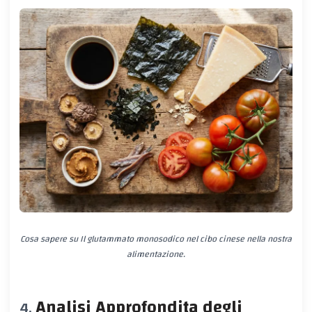
Cosa sapere su Il glutammato monosodico nel cibo cinese nella nostra
alimentazione.
Analisi Approfondita degli