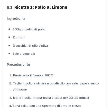
Ricetta 1: Pollo al Limone
Ingredienti
500g di petto di pollo
2 limoni
2 cucchiai di olio d'oliva
Sale e pepe q.b
Procedimento
Preriscalda il forno a 180°C
Taglia il pollo a strisce e condiscilo con sale, pepe e succo
di limone
Metti il pollo in una teglia e cuoci per 20-25 minuti
Servi caldo con una spremuta di limone fresco