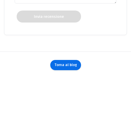
Invia recensione
Torna al blog