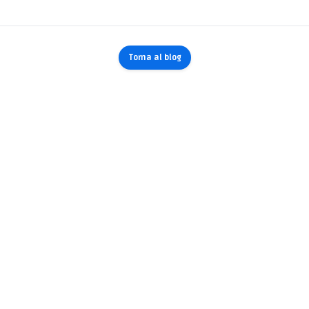
Torna al blog