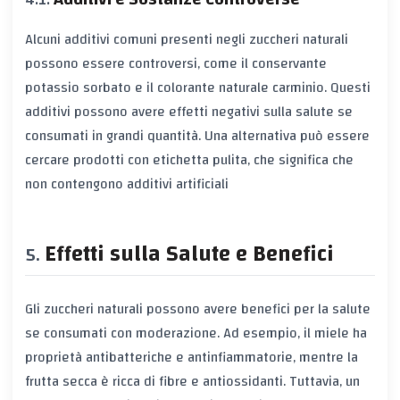
Alcuni additivi comuni presenti negli zuccheri naturali
possono essere controversi, come il conservante
potassio sorbato e il colorante naturale carminio. Questi
additivi possono avere effetti negativi sulla salute se
consumati in grandi quantità. Una alternativa può essere
cercare prodotti con etichetta pulita, che significa che
non contengono additivi artificiali
Effetti sulla Salute e Benefici
Gli zuccheri naturali possono avere benefici per la salute
se consumati con moderazione. Ad esempio, il miele ha
proprietà antibatteriche e antinfiammatorie, mentre la
frutta secca è ricca di fibre e antiossidanti. Tuttavia, un