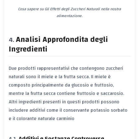
Cosa sapere su Gli Effetti degli Zuccheri Naturali nella nostra
alimentazione.
Analisi Approfondita degli
Ingredienti
Due prodotti rappresentativi che contengono zuccheri
naturali sono il miele e la frutta secca. Il miele è
composto principalmente da glucosio e fruttosio,
mentre la frutta secca contiene fruttosio e saccarosio.
Altri ingredienti presenti in questi prodotti possono
includere additivi come il conservante potassio sorbato
e il colorante naturale carminio
Additivi e Sostanze Controverse