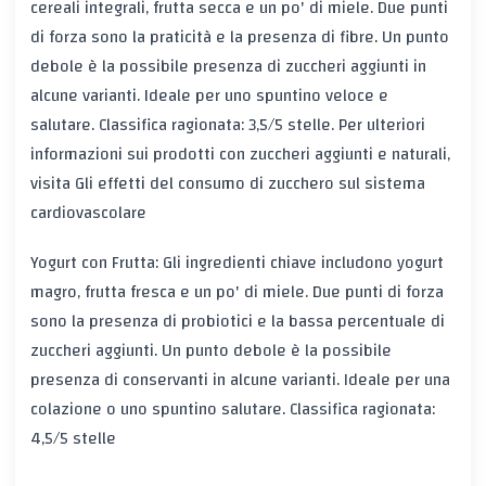
cereali integrali, frutta secca e un po' di miele. Due punti
di forza sono la praticità e la presenza di fibre. Un punto
debole è la possibile presenza di zuccheri aggiunti in
alcune varianti. Ideale per uno spuntino veloce e
salutare. Classifica ragionata: 3,5/5 stelle. Per ulteriori
informazioni sui prodotti con zuccheri aggiunti e naturali,
visita
Gli effetti del consumo di zucchero sul sistema
cardiovascolare
Yogurt con Frutta: Gli ingredienti chiave includono yogurt
magro, frutta fresca e un po' di miele. Due punti di forza
sono la presenza di probiotici e la bassa percentuale di
zuccheri aggiunti. Un punto debole è la possibile
presenza di conservanti in alcune varianti. Ideale per una
colazione o uno spuntino salutare. Classifica ragionata:
4,5/5 stelle