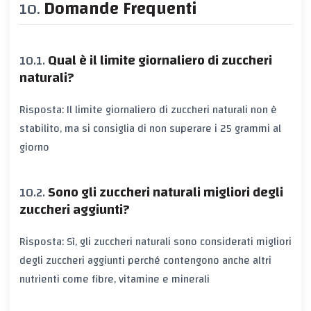
Domande Frequenti
Qual è il limite giornaliero di zuccheri
naturali?
Risposta: Il limite giornaliero di zuccheri naturali non è
stabilito, ma si consiglia di non superare i 25 grammi al
giorno
Sono gli zuccheri naturali migliori degli
zuccheri aggiunti?
Risposta: Sì, gli zuccheri naturali sono considerati migliori
degli zuccheri aggiunti perché contengono anche altri
nutrienti come fibre, vitamine e minerali