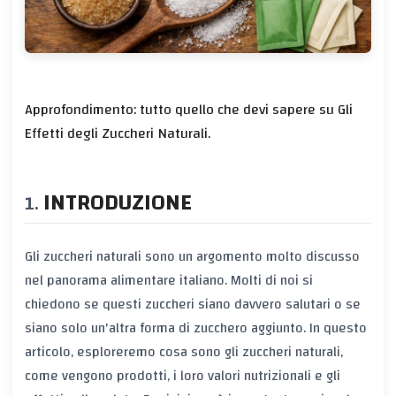
Approfondimento: tutto quello che devi sapere su Gli
Effetti degli Zuccheri Naturali.
INTRODUZIONE
Gli zuccheri naturali sono un argomento molto discusso
nel panorama alimentare italiano. Molti di noi si
chiedono se questi zuccheri siano davvero salutari o se
siano solo un'altra forma di zucchero aggiunto. In questo
articolo, esploreremo cosa sono gli zuccheri naturali,
come vengono prodotti, i loro valori nutrizionali e gli