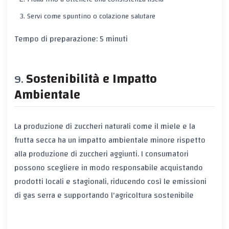
Servi come spuntino o colazione salutare
Tempo di preparazione: 5 minuti
Sostenibilità e Impatto
Ambientale
La produzione di zuccheri naturali come il miele e la
frutta secca ha un impatto ambientale minore rispetto
alla produzione di zuccheri aggiunti. I consumatori
possono scegliere in modo responsabile acquistando
prodotti locali e stagionali, riducendo così le emissioni
di gas serra e supportando l'agricoltura sostenibile