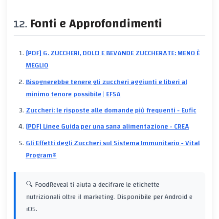
Fonti e Approfondimenti
[PDF] 6. ZUCCHERI, DOLCI E BEVANDE ZUCCHERATE: MENO È
MEGLIO
Bisognerebbe tenere gli zuccheri aggiunti e liberi al
minimo tenore possibile | EFSA
Zuccheri: le risposte alle domande più frequenti - Eufic
[PDF] Linee Guida per una sana alimentazione - CREA
Gli Effetti degli Zuccheri sul Sistema Immunitario - Vital
Program®
🔍 FoodReveal ti aiuta a decifrare le etichette
nutrizionali oltre il marketing. Disponibile per Android e
iOS.