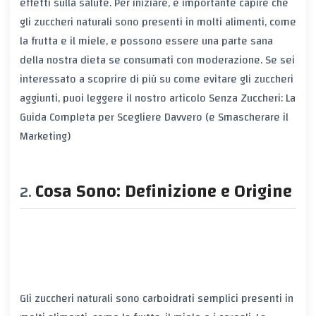
effetti sulla salute. Per iniziare, è importante capire che
gli zuccheri naturali sono presenti in molti alimenti, come
la frutta e il miele, e possono essere una parte sana
della nostra dieta se consumati con moderazione. Se sei
interessato a scoprire di più su come evitare gli zuccheri
aggiunti, puoi leggere il nostro articolo
Senza Zuccheri: La
Guida Completa per Scegliere Davvero (e Smascherare il
Marketing)
Cosa Sono: Definizione e Origine
Gli zuccheri naturali sono carboidrati semplici presenti in