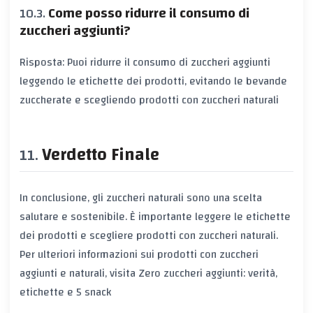
Come posso ridurre il consumo di
zuccheri aggiunti?
Risposta: Puoi ridurre il consumo di zuccheri aggiunti
leggendo le etichette dei prodotti, evitando le bevande
zuccherate e scegliendo prodotti con zuccheri naturali
Verdetto Finale
In conclusione, gli zuccheri naturali sono una scelta
salutare e sostenibile. È importante leggere le etichette
dei prodotti e scegliere prodotti con zuccheri naturali.
Per ulteriori informazioni sui prodotti con zuccheri
aggiunti e naturali, visita
Zero zuccheri aggiunti: verità,
etichette e 5 snack