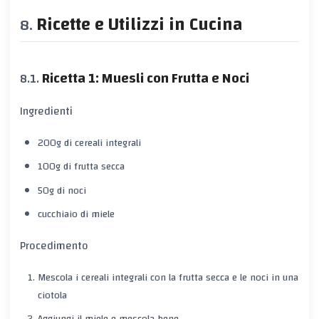
Ricette e Utilizzi in Cucina
Ricetta 1: Muesli con Frutta e Noci
Ingredienti
200g di cereali integrali
100g di frutta secca
50g di noci
cucchiaio di miele
Procedimento
Mescola i cereali integrali con la frutta secca e le noci in una
ciotola