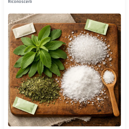
Riconoscerli