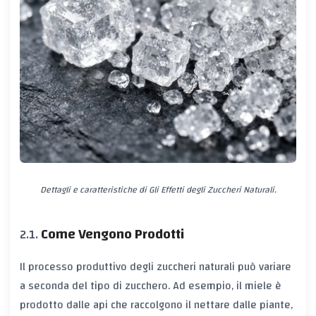
Dettagli e caratteristiche di Gli Effetti degli Zuccheri Naturali.
Come Vengono Prodotti
Il processo produttivo degli zuccheri naturali può variare
a seconda del tipo di zucchero. Ad esempio, il miele è
prodotto dalle api che raccolgono il nettare dalle piante,