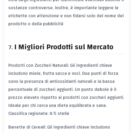
sostanze controverse. Inoltre, è importante leggere le
etichette con attenzione e non fidarsi solo del nome del
prodotto o della pubblicità
I Migliori Prodotti sul Mercato
Prodotti con Zuccheri Naturali: Gli ingredienti chiave
includono miele, frutta secca e noci. Due punti di forza
sono la presenza di antiossidanti naturali e la bassa
percentuale di zuccheri aggiunti. Un punto debole è il
prezzo elevato rispetto ai prodotti con zuccheri aggiunti.
Ideale per chi cerca una dieta equilibrata e sana.
Classifica ragionata: 4/5 stelle
Barrette di Cereali: Gli ingredienti chiave includono