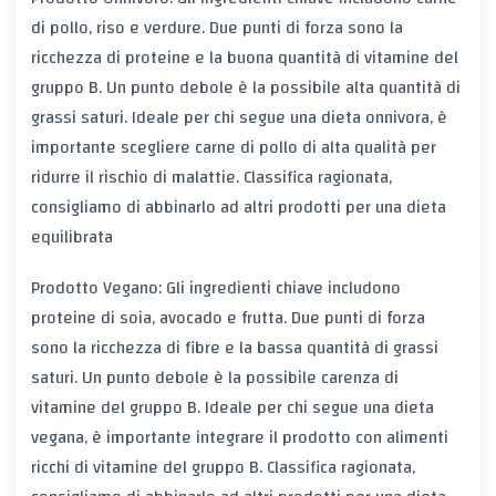
di pollo, riso e verdure. Due punti di forza sono la
ricchezza di proteine e la buona quantità di vitamine del
gruppo B. Un punto debole è la possibile alta quantità di
grassi saturi. Ideale per chi segue una dieta onnivora, è
importante scegliere carne di pollo di alta qualità per
ridurre il rischio di malattie. Classifica ragionata,
consigliamo di abbinarlo ad altri prodotti per una dieta
equilibrata
Prodotto Vegano: Gli ingredienti chiave includono
proteine di soia, avocado e frutta. Due punti di forza
sono la ricchezza di fibre e la bassa quantità di grassi
saturi. Un punto debole è la possibile carenza di
vitamine del gruppo B. Ideale per chi segue una dieta
vegana, è importante integrare il prodotto con alimenti
ricchi di vitamine del gruppo B. Classifica ragionata,