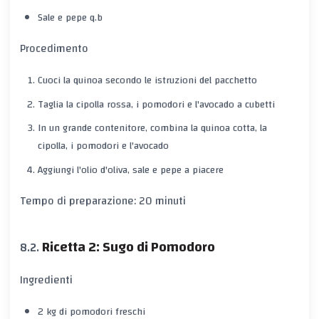
Sale e pepe q.b
Procedimento
Cuoci la quinoa secondo le istruzioni del pacchetto
Taglia la cipolla rossa, i pomodori e l'avocado a cubetti
In un grande contenitore, combina la quinoa cotta, la
cipolla, i pomodori e l'avocado
Aggiungi l'olio d'oliva, sale e pepe a piacere
Tempo di preparazione: 20 minuti
Ricetta 2: Sugo di Pomodoro
Ingredienti
2 kg di pomodori freschi