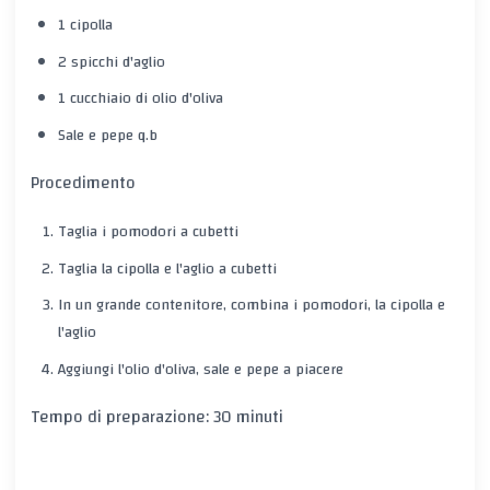
1 cipolla
2 spicchi d'aglio
1 cucchiaio di olio d'oliva
Sale e pepe q.b
Procedimento
Taglia i pomodori a cubetti
Taglia la cipolla e l'aglio a cubetti
In un grande contenitore, combina i pomodori, la cipolla e
l'aglio
Aggiungi l'olio d'oliva, sale e pepe a piacere
Tempo di preparazione: 30 minuti