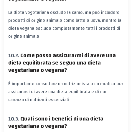
La dieta vegetariana esclude la carne, ma può includere
prodotti di origine animale come latte e uova, mentre la
dieta vegana esclude completamente tutti i prodotti di
origine animale
Come posso assicurarmi di avere una
dieta equilibrata se seguo una dieta
vegetariana o vegana?
È importante consultare un nutrizionista o un medico per
assicurarsi di avere una dieta equilibrata e di non
carenza di nutrienti essenziali
Quali sono i benefici di una dieta
vegetariana o vegana?