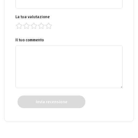
La tua valutazione
Il tuo commento
Invia recensione