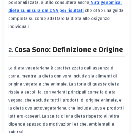
personalizzata, è utile consultare anche
Nutrigenomica:
dieta su misura dal DNA per risultati
che offre una guida
completa su come adattare la dieta alle esigenze
individuali
Cosa Sono: Definizione e Origine
La dieta vegetariana è caratterizzata dall'assenza di
carne, mentre la dieta onnivora include sia alimenti di
origine vegetale che animale. La storia di queste diete
risale a secoli fa, con varianti principali come la dieta
vegana, che esclude tutti i prodotti di origine animale, e
la dieta ovolactovegetariana, che include uova e prodotti
lattiero-caseari. La scelta di una dieta rispetto all'altra
dipende spesso da motivazioni etiche, ambientali e
salutari