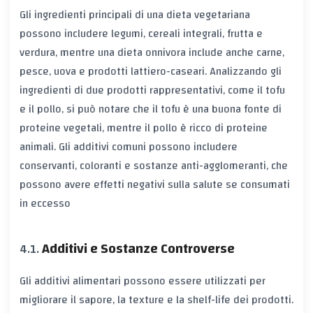
Gli ingredienti principali di una dieta vegetariana
possono includere legumi, cereali integrali, frutta e
verdura, mentre una dieta onnivora include anche carne,
pesce, uova e prodotti lattiero-caseari. Analizzando gli
ingredienti di due prodotti rappresentativi, come il tofu
e il pollo, si può notare che il tofu è una buona fonte di
proteine vegetali, mentre il pollo è ricco di proteine
animali. Gli additivi comuni possono includere
conservanti, coloranti e sostanze anti-agglomeranti, che
possono avere effetti negativi sulla salute se consumati
in eccesso
Additivi e Sostanze Controverse
Gli additivi alimentari possono essere utilizzati per
migliorare il sapore, la texture e la shelf-life dei prodotti.