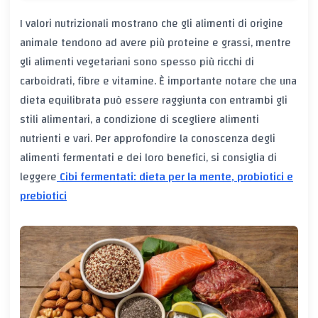
I valori nutrizionali mostrano che gli alimenti di origine
animale tendono ad avere più proteine e grassi, mentre
gli alimenti vegetariani sono spesso più ricchi di
carboidrati, fibre e vitamine. È importante notare che una
dieta equilibrata può essere raggiunta con entrambi gli
stili alimentari, a condizione di scegliere alimenti
nutrienti e vari. Per approfondire la conoscenza degli
alimenti fermentati e dei loro benefici, si consiglia di
leggere
Cibi fermentati: dieta per la mente, probiotici e
prebiotici