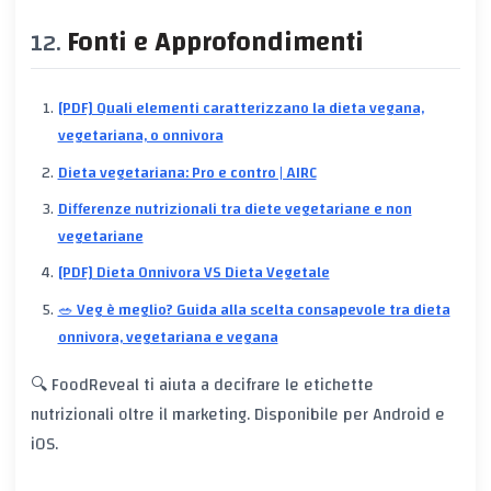
Fonti e Approfondimenti
[PDF] Quali elementi caratterizzano la dieta vegana,
vegetariana, o onnivora
Dieta vegetariana: Pro e contro | AIRC
Differenze nutrizionali tra diete vegetariane e non
vegetariane
[PDF] Dieta Onnivora VS Dieta Vegetale
🥗 Veg è meglio? Guida alla scelta consapevole tra dieta
onnivora, vegetariana e vegana
🔍 FoodReveal ti aiuta a decifrare le etichette
nutrizionali oltre il marketing. Disponibile per Android e
iOS.