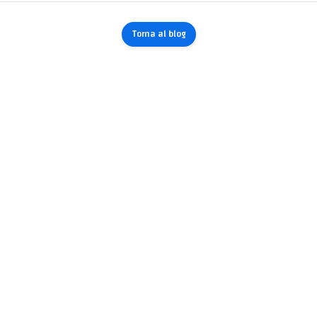
Torna al blog