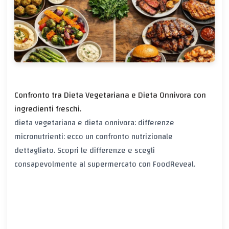
Confronto tra Dieta Vegetariana e Dieta Onnivora con
ingredienti freschi.
dieta vegetariana e dieta onnivora: differenze
micronutrienti: ecco un confronto nutrizionale
dettagliato. Scopri le differenze e scegli
consapevolmente al supermercato con FoodReveal.