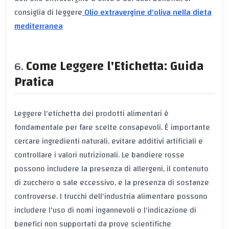
consiglia di leggere
Olio extravergine d'oliva nella dieta
mediterranea
Come Leggere l'Etichetta: Guida
Pratica
Leggere l'etichetta dei prodotti alimentari è
fondamentale per fare scelte consapevoli. È importante
cercare ingredienti naturali, evitare additivi artificiali e
controllare i valori nutrizionali. Le bandiere rosse
possono includere la presenza di allergeni, il contenuto
di zucchero o sale eccessivo, e la presenza di sostanze
controverse. I trucchi dell'industria alimentare possono
includere l'uso di nomi ingannevoli o l'indicazione di
benefici non supportati da prove scientifiche