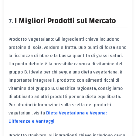
I Migliori Prodotti sul Mercato
Prodotto Vegetariano: Gli ingredienti chiave includono
proteine di soia, verdure e frutta. Due punti di forza sono
la ricchezza di fibre e la bassa quantità di grassi saturi.
Un punto debole è la possibile carenza di vitamine del
gruppo B. Ideale per chi segue una dieta vegetariana, è
importante integrare il prodotto con alimenti ricchi di
vitamine del gruppo B. Classifica ragionata, consigliamo
di abbinarlo ad altri prodotti per una dieta equilibrata.
Per ulteriori informazioni sulla scelta dei prodotti
vegetariani, visita
Dieta Vegetariana e Vegana:
Differenze e Vantaggi
Prodotto Onnivoro: Gli ingredienti chiave includono carne