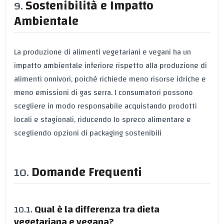
Sostenibilità e Impatto
Ambientale
La produzione di alimenti vegetariani e vegani ha un
impatto ambientale inferiore rispetto alla produzione di
alimenti onnivori, poiché richiede meno risorse idriche e
meno emissioni di gas serra. I consumatori possono
scegliere in modo responsabile acquistando prodotti
locali e stagionali, riducendo lo spreco alimentare e
scegliendo opzioni di packaging sostenibili
Domande Frequenti
Qual è la differenza tra dieta
vegetariana e vegana?