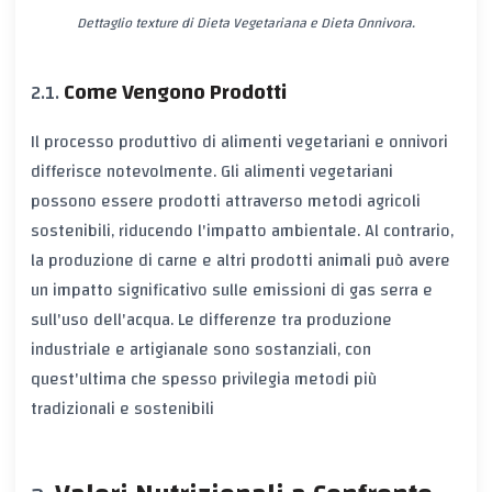
Dettaglio texture di Dieta Vegetariana e Dieta Onnivora.
Come Vengono Prodotti
Il processo produttivo di alimenti vegetariani e onnivori
differisce notevolmente. Gli alimenti vegetariani
possono essere prodotti attraverso metodi agricoli
sostenibili, riducendo l'impatto ambientale. Al contrario,
la produzione di carne e altri prodotti animali può avere
un impatto significativo sulle emissioni di gas serra e
sull'uso dell'acqua. Le differenze tra produzione
industriale e artigianale sono sostanziali, con
quest'ultima che spesso privilegia metodi più
tradizionali e sostenibili