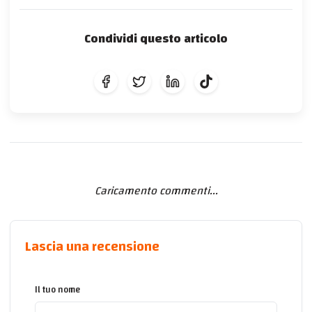
Condividi questo articolo
Caricamento commenti...
Lascia una recensione
Il tuo nome