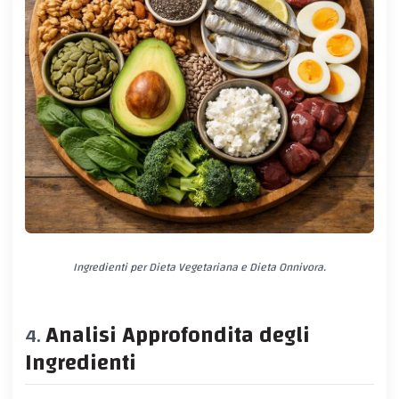
Ingredienti per Dieta Vegetariana e Dieta Onnivora.
Analisi Approfondita degli
Ingredienti