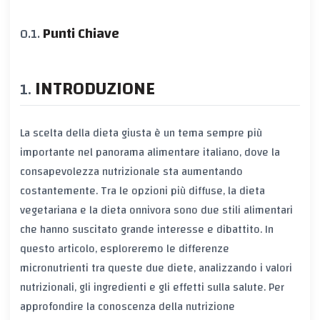
Punti Chiave
INTRODUZIONE
La scelta della dieta giusta è un tema sempre più
importante nel panorama alimentare italiano, dove la
consapevolezza nutrizionale sta aumentando
costantemente. Tra le opzioni più diffuse, la dieta
vegetariana e la dieta onnivora sono due stili alimentari
che hanno suscitato grande interesse e dibattito. In
questo articolo, esploreremo le differenze
micronutrienti tra queste due diete, analizzando i valori
nutrizionali, gli ingredienti e gli effetti sulla salute. Per
approfondire la conoscenza della nutrizione