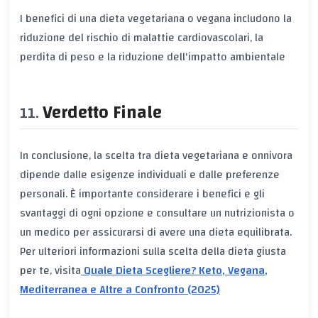
I benefici di una dieta vegetariana o vegana includono la
riduzione del rischio di malattie cardiovascolari, la
perdita di peso e la riduzione dell'impatto ambientale
Verdetto Finale
In conclusione, la scelta tra dieta vegetariana e onnivora
dipende dalle esigenze individuali e dalle preferenze
personali. È importante considerare i benefici e gli
svantaggi di ogni opzione e consultare un nutrizionista o
un medico per assicurarsi di avere una dieta equilibrata.
Per ulteriori informazioni sulla scelta della dieta giusta
per te, visita
Quale Dieta Scegliere? Keto, Vegana,
Mediterranea e Altre a Confronto (2025)