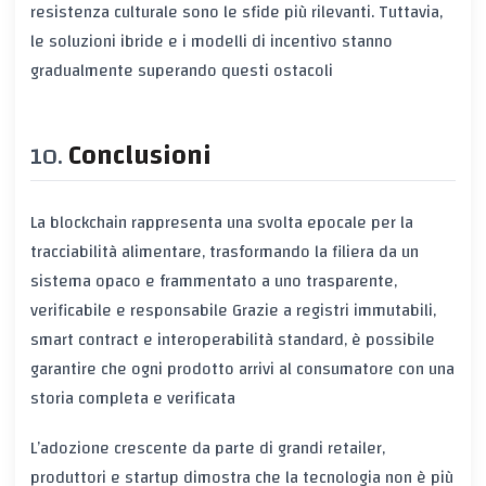
resistenza culturale sono le sfide più rilevanti. Tuttavia,
le soluzioni ibride e i modelli di incentivo stanno
gradualmente superando questi ostacoli
Conclusioni
La blockchain rappresenta una svolta epocale per la
tracciabilità alimentare, trasformando la filiera da un
sistema
opaco e frammentato
a uno
trasparente,
verificabile e responsabile
Grazie a registri immutabili,
smart contract e interoperabilità standard, è possibile
garantire che ogni prodotto arrivi al consumatore con una
storia completa e verificata
L’adozione crescente da parte di grandi retailer,
produttori e startup dimostra che la tecnologia non è più