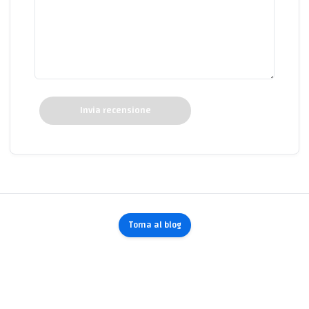
Invia recensione
Torna al blog