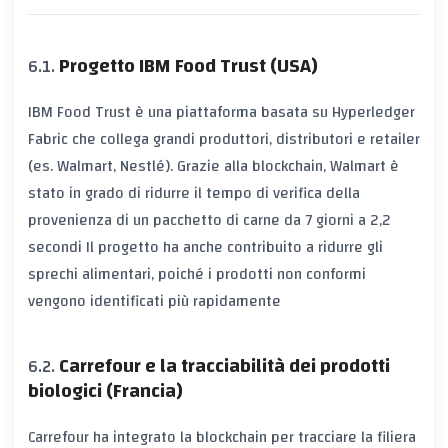
Progetto IBM Food Trust (USA)
IBM Food Trust è una piattaforma basata su Hyperledger
Fabric che collega grandi produttori, distributori e retailer
(es. Walmart, Nestlé). Grazie alla blockchain, Walmart è
stato in grado di ridurre il tempo di verifica della
provenienza di un pacchetto di carne da 7 giorni a
2,2
secondi
Il progetto ha anche contribuito a ridurre gli
sprechi alimentari, poiché i prodotti non conformi
vengono identificati più rapidamente
Carrefour e la tracciabilità dei prodotti
biologici (Francia)
Carrefour ha integrato la blockchain per tracciare la filiera