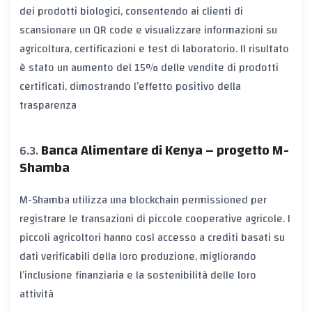
dei prodotti biologici, consentendo ai clienti di
scansionare un QR code e visualizzare informazioni su
agricoltura, certificazioni e test di laboratorio. Il risultato
è stato un aumento del
15%
delle vendite di prodotti
certificati, dimostrando l’effetto positivo della
trasparenza
Banca Alimentare di Kenya – progetto M-
Shamba
M-Shamba utilizza una blockchain permissioned per
registrare le transazioni di piccole cooperative agricole. I
piccoli agricoltori hanno così accesso a crediti basati su
dati verificabili della loro produzione, migliorando
l’inclusione finanziaria e la sostenibilità delle loro
attività