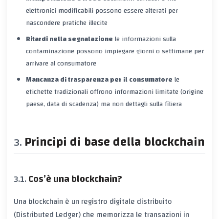
elettronici modificabili possono essere alterati per
nascondere pratiche illecite
Ritardi nella segnalazione
le informazioni sulla
contaminazione possono impiegare giorni o settimane per
arrivare al consumatore
Mancanza di trasparenza per il consumatore
le
etichette tradizionali offrono informazioni limitate (origine
paese, data di scadenza) ma non dettagli sulla filiera
Principi di base della blockchain
Cos’è una blockchain?
Una blockchain è un
registro digitale distribuito
(Distributed Ledger) che memorizza le transazioni in