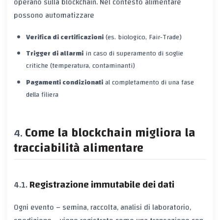
operano sulla blockchain. Nel contesto alimentare
possono automatizzare
Verifica di certificazioni
(es. biologico, Fair‑Trade)
Trigger di allarmi
in caso di superamento di soglie
critiche (temperatura, contaminanti)
Pagamenti condizionati
al completamento di una fase
della filiera
Come la blockchain migliora la
tracciabilità alimentare
Registrazione immutabile dei dati
Ogni evento – semina, raccolta, analisi di laboratorio,