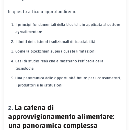
In questo articolo approfondiremo
I principi fondamentali della blockchain applicata al settore
agroalimentare
I limiti dei sistemi tradizionali di tracciabilità
Come la blockchain supera queste limitazioni
Casi di studio reali che dimostrano l’efficacia della
tecnologia
Una panoramica delle opportunità future per i consumatori,
i produttori e le istituzioni
La catena di
approvvigionamento alimentare:
una panoramica complessa