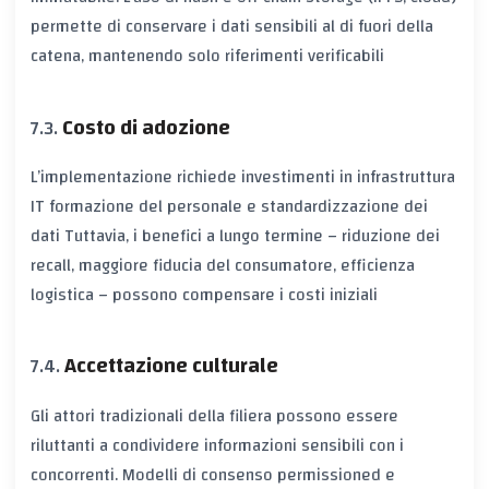
permette di conservare i dati sensibili al di fuori della
catena, mantenendo solo riferimenti verificabili
Costo di adozione
L’implementazione richiede investimenti in
infrastruttura
IT
formazione del personale
e
standardizzazione dei
dati
Tuttavia, i benefici a lungo termine – riduzione dei
recall, maggiore fiducia del consumatore, efficienza
logistica – possono compensare i costi iniziali
Accettazione culturale
Gli attori tradizionali della filiera possono essere
riluttanti a condividere informazioni sensibili con i
concorrenti. Modelli di
consenso permissioned
e