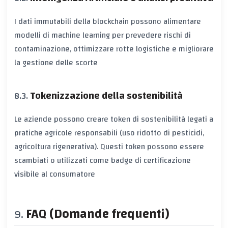
I dati immutabili della blockchain possono alimentare
modelli di
machine learning
per prevedere rischi di
contaminazione, ottimizzare rotte logistiche e migliorare
la gestione delle scorte
Tokenizzazione della sostenibilità
Le aziende possono creare
token di sostenibilità
legati a
pratiche agricole responsabili (uso ridotto di pesticidi,
agricoltura rigenerativa). Questi token possono essere
scambiati o utilizzati come badge di certificazione
visibile al consumatore
FAQ (Domande frequenti)