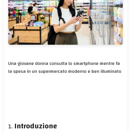
Una giovane donna consulta lo smartphone mentre fa
la spesa in un supermercato moderno e ben illuminato
Introduzione