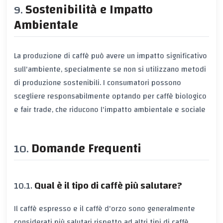
Sostenibilità e Impatto
Ambientale
La produzione di caffè può avere un impatto significativo
sull'ambiente, specialmente se non si utilizzano metodi
di produzione sostenibili. I consumatori possono
scegliere responsabilmente optando per caffè biologico
e fair trade, che riducono l'impatto ambientale e sociale
Domande Frequenti
Qual è il tipo di caffè più salutare?
Il caffè espresso e il caffè d'orzo sono generalmente
considerati più salutari rispetto ad altri tipi di caffè,