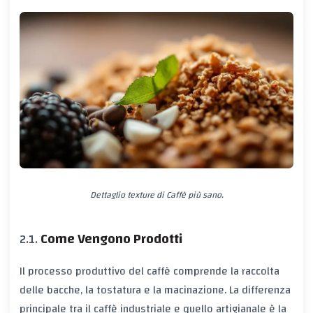
Dettaglio texture di Caffè più sano.
Come Vengono Prodotti
Il processo produttivo del caffè comprende la raccolta
delle bacche, la tostatura e la macinazione. La differenza
principale tra il caffè industriale e quello artigianale è la