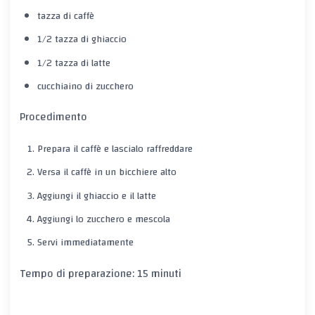
tazza di caffè
1/2 tazza di ghiaccio
1/2 tazza di latte
cucchiaino di zucchero
Procedimento
Prepara il caffè e lascialo raffreddare
Versa il caffè in un bicchiere alto
Aggiungi il ghiaccio e il latte
Aggiungi lo zucchero e mescola
Servi immediatamente
Tempo di preparazione: 15 minuti