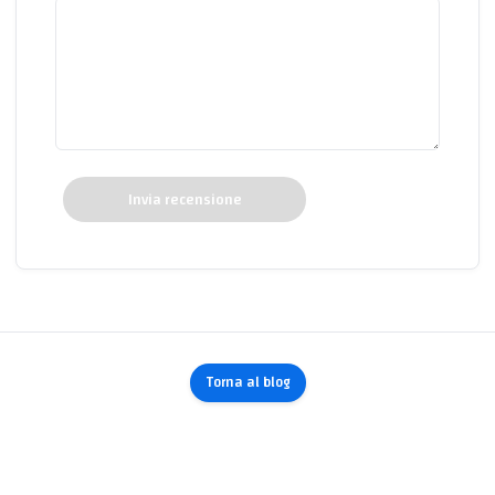
Invia recensione
Torna al blog