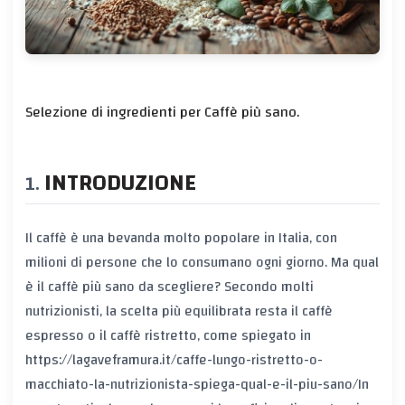
Selezione di ingredienti per Caffè più sano.
INTRODUZIONE
Il caffè è una bevanda molto popolare in Italia, con
milioni di persone che lo consumano ogni giorno. Ma qual
è il caffè più sano da scegliere? Secondo molti
nutrizionisti, la scelta più equilibrata resta il caffè
espresso o il caffè ristretto, come spiegato in
https://lagaveframura.it/caffe-lungo-ristretto-o-
macchiato-la-nutrizionista-spiega-qual-e-il-piu-sano/
In