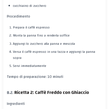
cucchiaino di zucchero
Procedimento
Prepara il caffè espresso
Monta la panna fino a renderla soffice
Aggiungi lo zucchero alla panna e mescola
Versa il caffè espresso in una tazza e aggiungi la panna
sopra
Servi immediatamente
Tempo di preparazione: 10 minuti
Ricetta 2: Caffè Freddo con Ghiaccio
Ingredienti