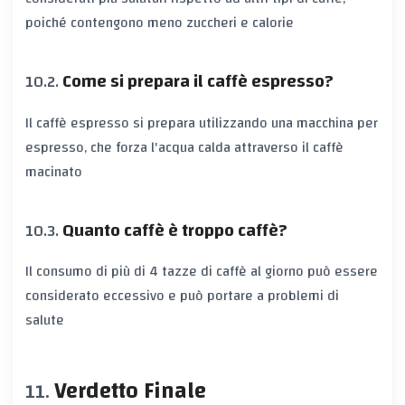
poiché contengono meno zuccheri e calorie
Come si prepara il caffè espresso?
Il caffè espresso si prepara utilizzando una macchina per
espresso, che forza l'acqua calda attraverso il caffè
macinato
Quanto caffè è troppo caffè?
Il consumo di più di 4 tazze di caffè al giorno può essere
considerato eccessivo e può portare a problemi di
salute
Verdetto Finale