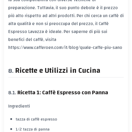
preparazione. Tuttavia, il suo punto debole è il prezzo
più alto rispetto ad altri prodotti. Per chi cerca un caffè di
alta qualità e non si preoccupa del prezzo, il Caffè
Espresso Lavazza è ideale. Per saperne di più sui
benefici del caffè, visita
https://www.cafferoen.com/it/blog/quale-caffe-piu-sano
Ricette e Utilizzi in Cucina
Ricetta 1: Caffè Espresso con Panna
Ingredienti
tazza di caffè espresso
1/2 tazza di panna