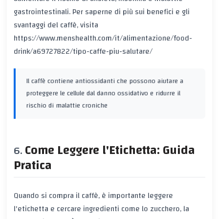
gastrointestinali. Per saperne di più sui benefici e gli
svantaggi del caffè, visita
https://www.menshealth.com/it/alimentazione/food-
drink/a69727822/tipo-caffe-piu-salutare/
Il caffè contiene antiossidanti che possono aiutare a
proteggere le cellule dal danno ossidativo e ridurre il
rischio di malattie croniche
Come Leggere l'Etichetta: Guida
Pratica
Quando si compra il caffè, è importante leggere
l'etichetta e cercare ingredienti come lo zucchero, la