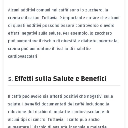
Alcuni additivi comuni nel caffè sono lo zucchero, la
crema e il cacao. Tuttavia, è importante notare che alcuni
di questi additivi possono essere controverse e avere
effetti negativi sulla salute. Per esempio, lo zucchero
può aumentare il rischio di obesità e diabete, mentre la
crema può aumentare il rischio di malattie
cardiovascolari
Effetti sulla Salute e Benefici
Il caffè può avere sia effetti positivi che negativi sulla
salute. I benefici documentati del caffè includono la
riduzione del rischio di malattie cardiovascolari e di
alcuni tipi di cancro. Tuttavia, il caffè può anche
aumentare il rischio di ansietà, insonnia e malattie