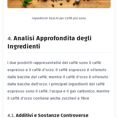
Ingredienti freschi per Caffè più sano.
Analisi Approfondita degli
Ingredienti
I due prodotti rappresentativi del caffè sono il caffè
espresso e il caffè d'orzo. Il caffè espresso è ottenuto
dalle bacche del caffè, mentre il caffè d'orzo è ottenuto
dalle bacche dell'orzo. I principali ingredienti del caffè
espresso sono il caffè, l'acqua e il gas carbonico, mentre
il caffè d'orzo contiene anche zuccheri e fibre
Additivi e Sostanze Controverse