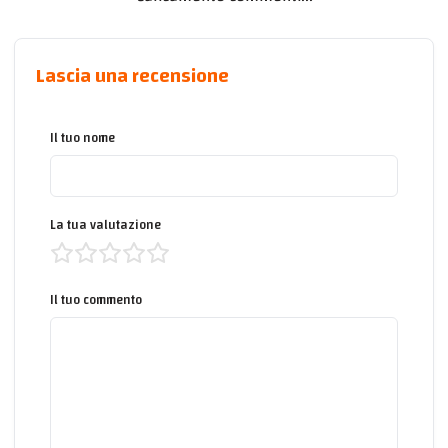
Lascia una recensione
Il tuo nome
La tua valutazione
Il tuo commento