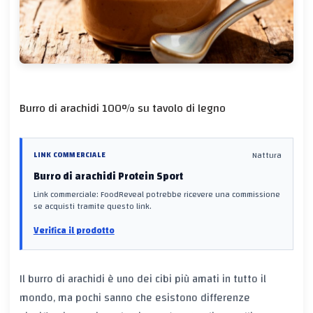
Burro di arachidi 100% su tavolo di legno
Nattura
LINK COMMERCIALE
Burro di arachidi Protein Sport
Link commerciale: FoodReveal potrebbe ricevere una commissione
se acquisti tramite questo link.
Verifica il prodotto
Il burro di arachidi è uno dei cibi più amati in tutto il
mondo, ma pochi sanno che esistono differenze