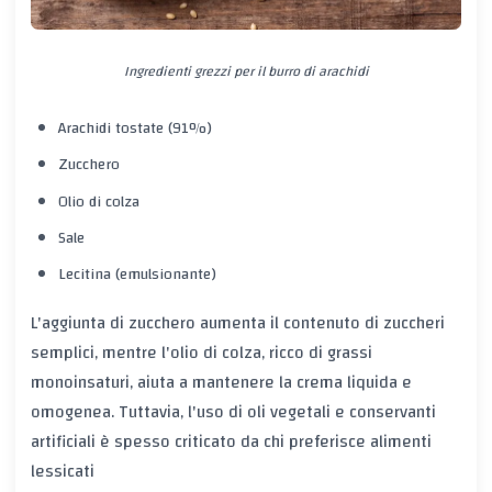
Ingredienti grezzi per il burro di arachidi
Arachidi tostate (91%)
Zucchero
Olio di colza
Sale
Lecitina (emulsionante)
L'aggiunta di zucchero aumenta il contenuto di zuccheri
semplici, mentre l'olio di colza, ricco di grassi
monoinsaturi, aiuta a mantenere la crema liquida e
omogenea. Tuttavia, l'uso di oli vegetali e conservanti
artificiali è spesso criticato da chi preferisce alimenti
lessicati