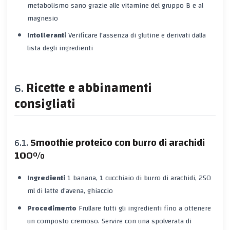
metabolismo sano grazie alle vitamine del gruppo B e al
magnesio
Intolleranti
Verificare l'assenza di glutine e derivati dalla
lista degli ingredienti
Ricette e abbinamenti
consigliati
Smoothie proteico con burro di arachidi
100%
Ingredienti
1 banana, 1 cucchiaio di burro di arachidi, 250
ml di latte d'avena, ghiaccio
Procedimento
Frullare tutti gli ingredienti fino a ottenere
un composto cremoso. Servire con una spolverata di