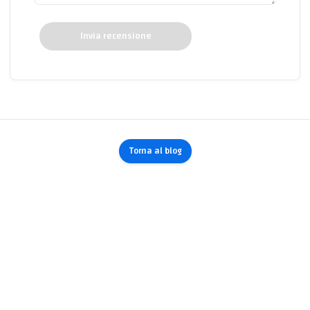
Invia recensione
Torna al blog