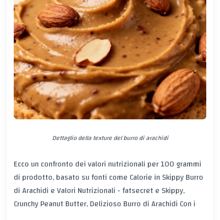
Dettaglio della texture del burro di arachidi
Ecco un confronto dei valori nutrizionali per 100 grammi
di prodotto, basato su fonti come
Calorie in Skippy Burro
di Arachidi e Valori Nutrizionali - fatsecret
e
Skippy,
Crunchy Peanut Butter, Delizioso Burro di Arachidi Con i