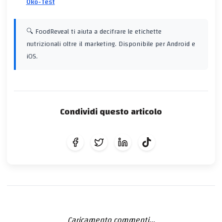
Öko-Test
🔍 FoodReveal ti aiuta a decifrare le etichette
nutrizionali oltre il marketing. Disponibile per Android e
iOS.
Condividi questo articolo
Caricamento commenti...