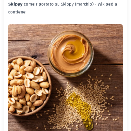
Skippy
come riportato su
Skippy (marchio) - Wikipedia
contiene