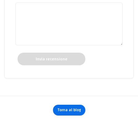
Invia recensione
Torna al blog