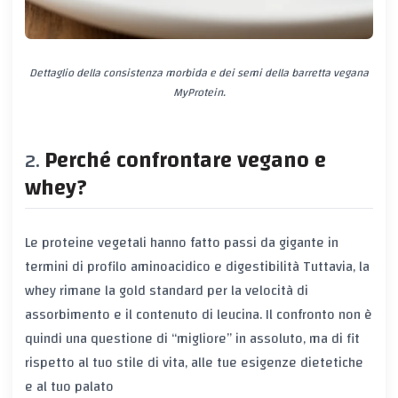
Dettaglio della consistenza morbida e dei semi della barretta vegana
MyProtein.
Perché confrontare vegano e
whey?
Le proteine vegetali hanno fatto passi da gigante in
termini di
profilo aminoacidico
e
digestibilità
Tuttavia, la
whey rimane la gold standard per la velocità di
assorbimento e il contenuto di leucina. Il confronto non è
quindi una questione di “migliore” in assoluto, ma di
fit
rispetto al tuo stile di vita, alle tue esigenze dietetiche
e al tuo palato