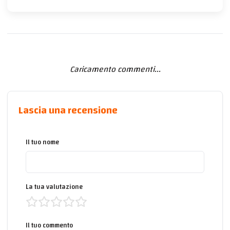
Caricamento commenti...
Lascia una recensione
Il tuo nome
La tua valutazione
Il tuo commento