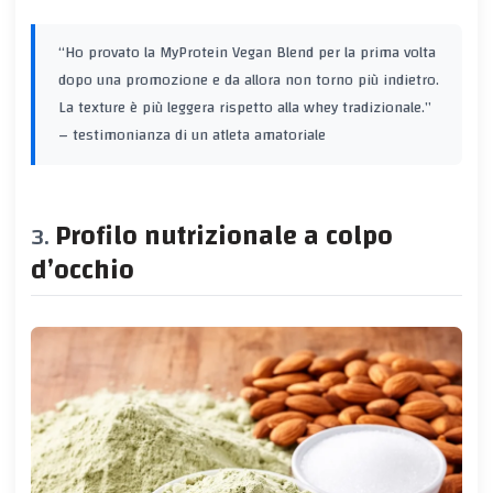
“Ho provato la MyProtein Vegan Blend per la prima volta
dopo una promozione e da allora non torno più indietro.
La texture è più leggera rispetto alla whey tradizionale.”
– testimonianza di un atleta amatoriale
Profilo nutrizionale a colpo
d’occhio