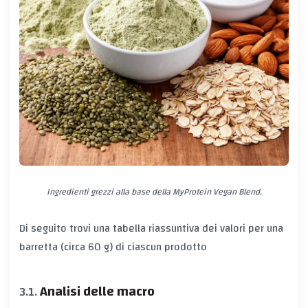
Ingredienti grezzi alla base della MyProtein Vegan Blend.
Di seguito trovi una tabella riassuntiva dei valori per
una
barretta
(circa 60 g) di ciascun prodotto
Analisi delle macro