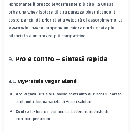
Nonostante il prezzo leggermente più alto, la Quest
offre una
whey isolate di alta purezza
giustificando il
costo per chi dà priorità alla velocità di assorbimento. La
MyProtein, invece, propone un valore nutrizionale più
bilanciato a un prezzo più competitivo
Pro e contro – sintesi rapida
MyProtein Vegan Blend
Pro
vegana, alta fibra, basso contenuto di zuccheri, prezzo
contenuto, buona varietà di grassi salutari
Contro
texture più gommosa, leggero retrogusto di
eritritolo per alcuni