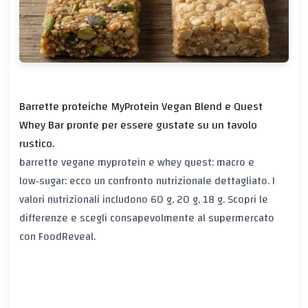
Barrette proteiche MyProtein Vegan Blend e Quest
Whey Bar pronte per essere gustate su un tavolo
rustico.
barrette vegane myprotein e whey quest: macro e
low‑sugar: ecco un confronto nutrizionale dettagliato. I
valori nutrizionali includono 60 g, 20 g, 18 g. Scopri le
differenze e scegli consapevolmente al supermercato
con FoodReveal.