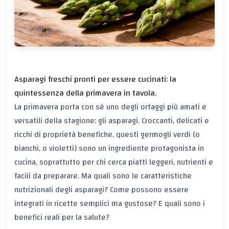
Asparagi freschi pronti per essere cucinati: la
quintessenza della primavera in tavola.
La primavera porta con sé uno degli ortaggi più amati e
versatili della stagione: gli asparagi. Croccanti, delicati e
ricchi di proprietà benefiche, questi germogli verdi (o
bianchi, o violetti) sono un ingrediente protagonista in
cucina, soprattutto per chi cerca piatti leggeri, nutrienti e
facili da preparare. Ma quali sono le caratteristiche
nutrizionali degli asparagi? Come possono essere
integrati in ricette semplici ma gustose? E quali sono i
benefici reali per la salute?