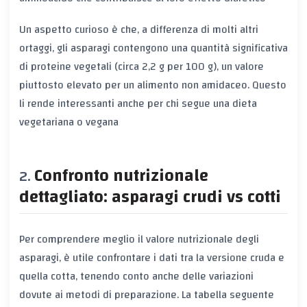
Un aspetto curioso è che, a differenza di molti altri
ortaggi, gli asparagi contengono una quantità significativa
di
proteine vegetali
(circa 2,2 g per 100 g), un valore
piuttosto elevato per un alimento non amidaceo. Questo
li rende interessanti anche per chi segue una dieta
vegetariana o vegana
Confronto nutrizionale
dettagliato: asparagi crudi vs cotti
Per comprendere meglio il valore nutrizionale degli
asparagi, è utile confrontare i dati tra la versione cruda e
quella cotta, tenendo conto anche delle variazioni
dovute ai metodi di preparazione. La tabella seguente