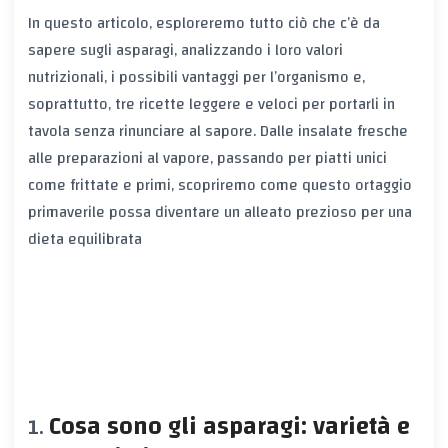
In questo articolo, esploreremo tutto ciò che c’è da
sapere sugli asparagi, analizzando i loro valori
nutrizionali, i possibili vantaggi per l’organismo e,
soprattutto, tre ricette leggere e veloci per portarli in
tavola senza rinunciare al sapore. Dalle insalate fresche
alle preparazioni al vapore, passando per piatti unici
come frittate e primi, scopriremo come questo ortaggio
primaverile possa diventare un alleato prezioso per una
dieta equilibrata
Cosa sono gli asparagi: varietà e