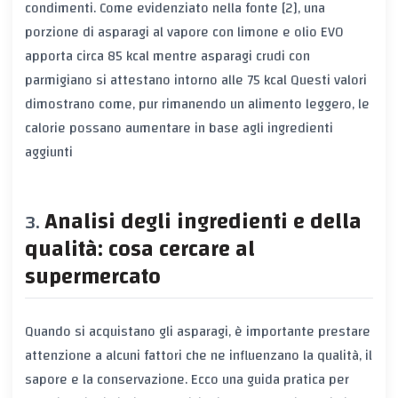
condimenti. Come evidenziato nella fonte [2], una
porzione di
asparagi al vapore con limone e olio EVO
apporta circa
85 kcal
mentre
asparagi crudi con
parmigiano
si attestano intorno alle
75 kcal
Questi valori
dimostrano come, pur rimanendo un alimento leggero, le
calorie possano aumentare in base agli ingredienti
aggiunti
Analisi degli ingredienti e della
qualità: cosa cercare al
supermercato
Quando si acquistano gli asparagi, è importante prestare
attenzione a alcuni fattori che ne influenzano la qualità, il
sapore e la conservazione. Ecco una guida pratica per