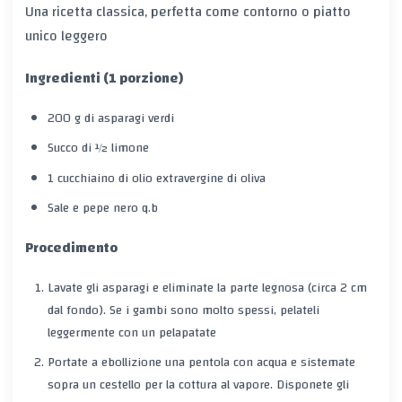
Una ricetta classica, perfetta come contorno o piatto
unico leggero
Ingredienti (1 porzione)
200 g di asparagi verdi
Succo di ½ limone
1 cucchiaino di olio extravergine di oliva
Sale e pepe nero q.b
Procedimento
Lavate gli asparagi e eliminate la parte legnosa (circa 2 cm
dal fondo). Se i gambi sono molto spessi, pelateli
leggermente con un pelapatate
Portate a ebollizione una pentola con acqua e sistemate
sopra un cestello per la cottura al vapore. Disponete gli