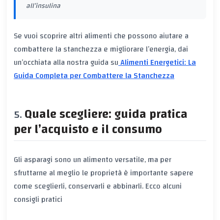
all’insulina
Se vuoi scoprire altri alimenti che possono aiutare a
combattere la stanchezza e migliorare l’energia, dai
un’occhiata alla nostra guida su
Alimenti Energetici: La
Guida Completa per Combattere la Stanchezza
Quale scegliere: guida pratica
per l’acquisto e il consumo
Gli asparagi sono un alimento versatile, ma per
sfruttarne al meglio le proprietà è importante sapere
come sceglierli, conservarli e abbinarli. Ecco alcuni
consigli pratici