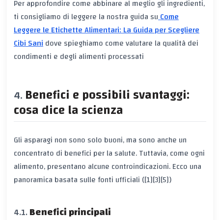
Per approfondire come abbinare al meglio gli ingredienti,
ti consigliamo di leggere la nostra guida su
Come
Leggere le Etichette Alimentari: La Guida per Scegliere
Cibi Sani
dove spieghiamo come valutare la qualità dei
condimenti e degli alimenti processati
Benefici e possibili svantaggi:
cosa dice la scienza
Gli asparagi non sono solo buoni, ma sono anche un
concentrato di benefici per la salute. Tuttavia, come ogni
alimento, presentano alcune controindicazioni. Ecco una
panoramica basata sulle fonti ufficiali ([1][3][5])
Benefici principali