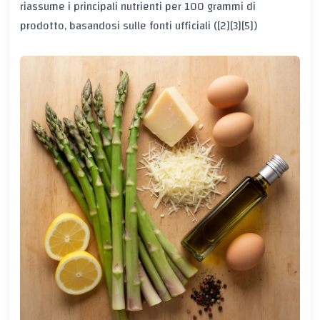
riassume i principali nutrienti per 100 grammi di
prodotto, basandosi sulle fonti ufficiali ([2][3][5])