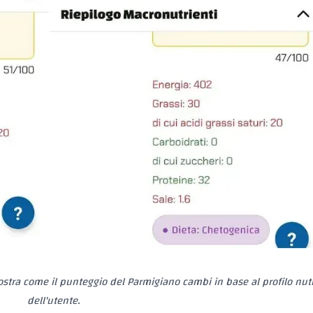
stra come il punteggio del Parmigiano cambi in base al profilo nut
dell'utente.