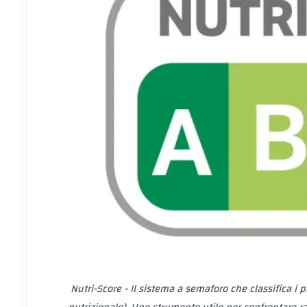
Nutri-Score - Il sistema a semaforo che classifica i p