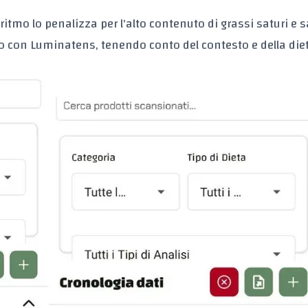
ritmo lo penalizza per l'alto contenuto di grassi saturi e s
 con Luminatens, tenendo conto del contesto e della die