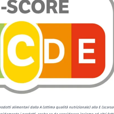
rodotti alimentari dalla A (ottima qualità nutrizionale) alla E (scarsa