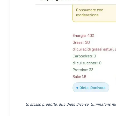
Lo stesso prodotto, due diete diverse. Luminatens mo