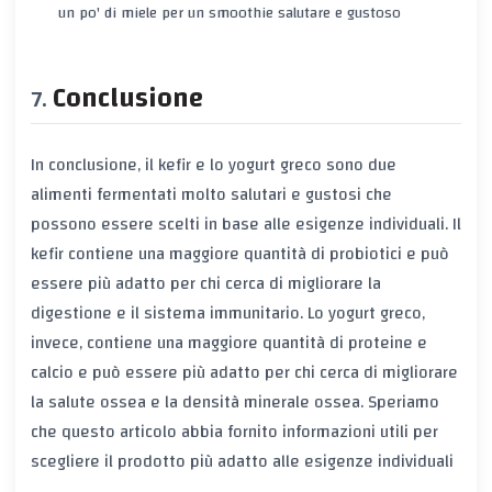
un po' di miele per un smoothie salutare e gustoso
Conclusione
In conclusione, il kefir e lo yogurt greco sono due
alimenti fermentati molto salutari e gustosi che
possono essere scelti in base alle esigenze individuali. Il
kefir contiene una maggiore quantità di probiotici e può
essere più adatto per chi cerca di migliorare la
digestione e il sistema immunitario. Lo yogurt greco,
invece, contiene una maggiore quantità di proteine e
calcio e può essere più adatto per chi cerca di migliorare
la salute ossea e la densità minerale ossea. Speriamo
che questo articolo abbia fornito informazioni utili per
scegliere il prodotto più adatto alle esigenze individuali