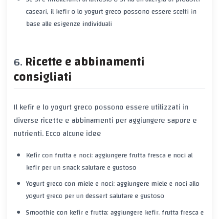
caseari, il kefir o lo yogurt greco possono essere scelti in
base alle esigenze individuali
Ricette e abbinamenti
consigliati
Il kefir e lo yogurt greco possono essere utilizzati in
diverse ricette e abbinamenti per aggiungere sapore e
nutrienti. Ecco alcune idee
Kefir con frutta e noci: aggiungere frutta fresca e noci al
kefir per un snack salutare e gustoso
Yogurt greco con miele e noci: aggiungere miele e noci allo
yogurt greco per un dessert salutare e gustoso
Smoothie con kefir e frutta: aggiungere kefir, frutta fresca e