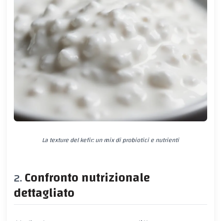
La texture del kefir: un mix di probiotici e nutrienti
Confronto nutrizionale
dettagliato