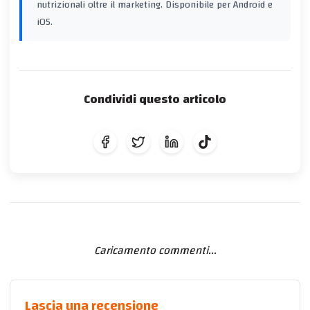
nutrizionali oltre il marketing. Disponibile per Android e
iOS.
Condividi questo articolo
Caricamento commenti...
Lascia una recensione