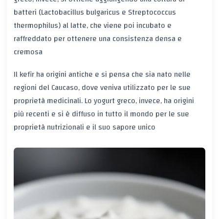
batteri (Lactobacillus bulgaricus e Streptococcus
thermophilus) al latte, che viene poi incubato e
raffreddato per ottenere una consistenza densa e
cremosa
Il kefir ha origini antiche e si pensa che sia nato nelle
regioni del Caucaso, dove veniva utilizzato per le sue
proprietà medicinali. Lo yogurt greco, invece, ha origini
più recenti e si è diffuso in tutto il mondo per le sue
proprietà nutrizionali e il suo sapore unico