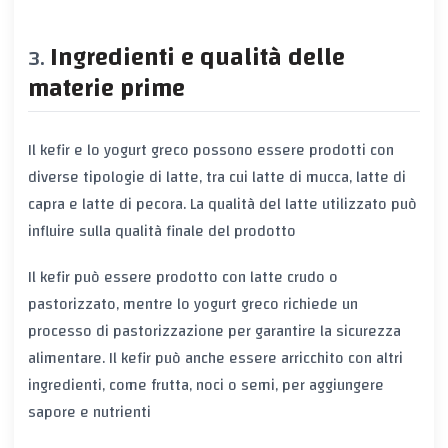
Ingredienti e qualità delle
materie prime
Il kefir e lo yogurt greco possono essere prodotti con
diverse tipologie di latte, tra cui latte di mucca, latte di
capra e latte di pecora. La qualità del latte utilizzato può
influire sulla qualità finale del prodotto
Il kefir può essere prodotto con latte crudo o
pastorizzato, mentre lo yogurt greco richiede un
processo di pastorizzazione per garantire la sicurezza
alimentare. Il kefir può anche essere arricchito con altri
ingredienti, come frutta, noci o semi, per aggiungere
sapore e nutrienti