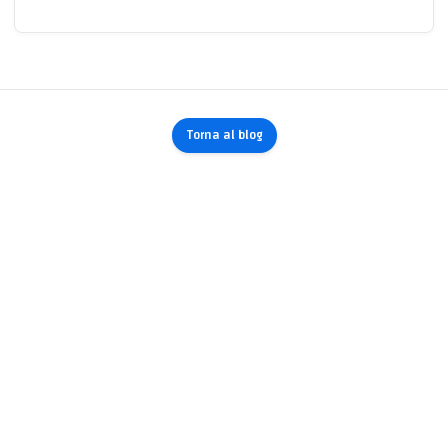
Torna al blog