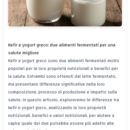
Kefir e yogurt greco: due alimenti fermentati per una
salute migliore
Kefir e yogurt greco sono due alimenti fermentati molto
popolari per le loro proprietà nutrizionali e benefici per
la salute. Entrambi sono ottenuti dal latte fermentato,
ma presentano differenze significative nella loro
composizione, processo di produzione e impatto sulla
salute. In questo articolo, esploreremo le differenze tra
kefir e yogurt greco, analizzando le loro proprietà
nutrizionali, benefici e valori nutrizionali, per aiutare a
capire quale dei due potrebbe essere più adatto alle