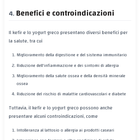
Benefici e controindicazioni
Il kefir e lo yogurt greco presentano diversi benefici per
la salute, tra cui
Miglioramento della digestione e del sistema immunitario
Riduzione dell'infiammazione e dei sintomi di allergia
Miglioramento della salute ossea e della densità minerale
ossea
Riduzione del rischio di malattie cardiovascolari e diabete
Tuttavia, il kefir e lo yogurt greco possono anche
presentare alcuni controindicazioni, come
Intolleranza al lattosio o allergia ai prodotti caseari